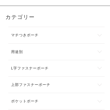
カテゴリー
マチつきポーチ
用途別
L字ファスナーポーチ
上部ファスナーポーチ
ポケットポーチ