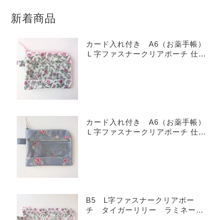
新着商品
カード入れ付き A6（お薬手帳）
Ｌ字ファスナークリアポーチ 仕切
り付き リバティ ラミネート
タイガーリリー
カード入れ付き A6（お薬手帳）
Ｌ字ファスナークリアポーチ 仕切
り付き リバティ ラミネート
イルマズブーケ
B5 L字ファスナークリアポー
チ タイガーリリー ラミネー
ト ♡