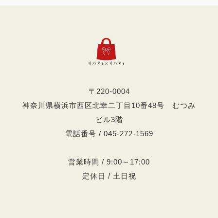
〒220-0004
神奈川県横浜市西区北幸二丁目10番48号 むつみ
ビル3階
電話番号 / 045-272-1569
営業時間 / 9:00～17:00
定休日 / 土日祝