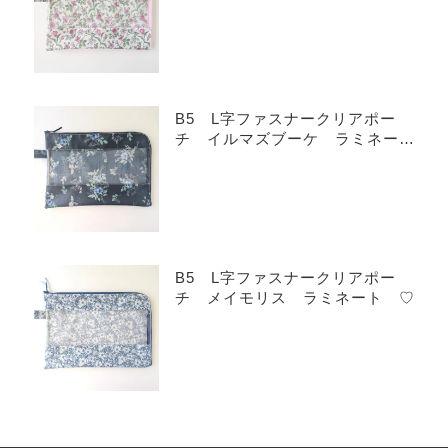
B5 L字ファスナークリアポー
チ イルマズブーケ ラミネー
ト ♡
B5 L字ファスナークリアポー
チ メイモリス ラミネート ♡