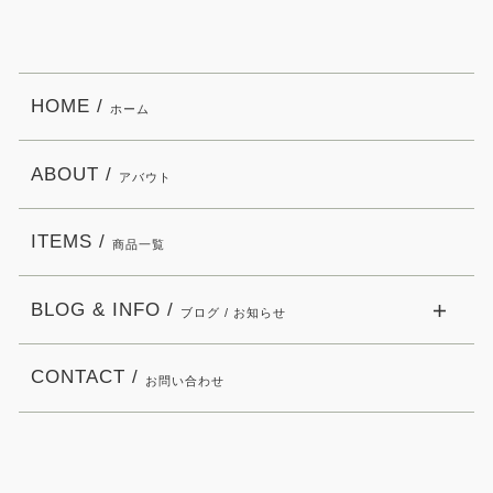
HOME /
ホーム
ABOUT /
アバウト
ITEMS /
商品一覧
BLOG & INFO /
ブログ / お知らせ
CONTACT /
お問い合わせ