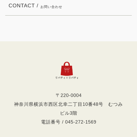
CONTACT /
お問い合わせ
〒220-0004
神奈川県横浜市西区北幸二丁目10番48号 むつみ
ビル3階
電話番号 / 045-272-1569