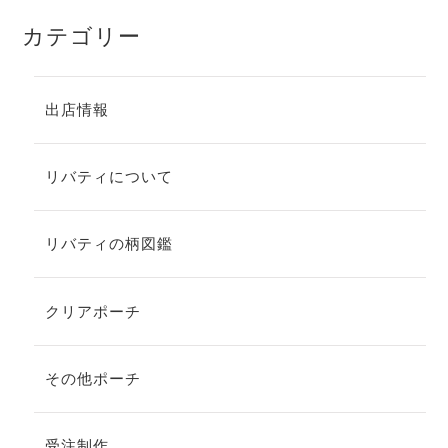
カテゴリー
出店情報
リバティについて
リバティの柄図鑑
クリアポーチ
その他ポーチ
受注制作