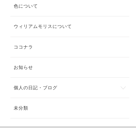
色について
ウィリアムモリスについて
ココナラ
お知らせ
個人の日記・ブログ
未分類