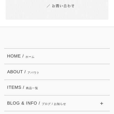
HOME /
ホーム
ABOUT /
アバウト
ITEMS /
商品一覧
BLOG & INFO /
ブログ / お知らせ