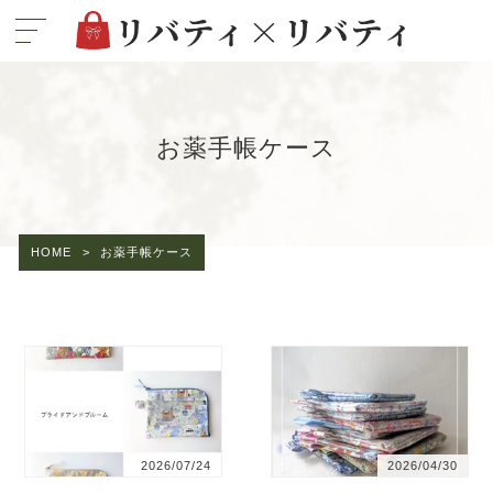
お薬手帳ケース
HOME
>
お薬手帳ケース
2026/07/24
2026/04/30