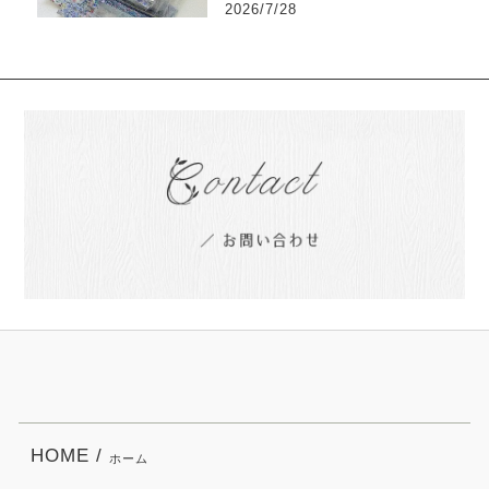
2026/7/28
HOME /
ホーム