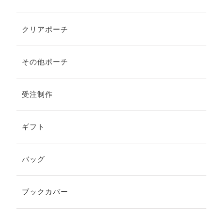
クリアポーチ
その他ポーチ
受注制作
ギフト
バッグ
ブックカバー