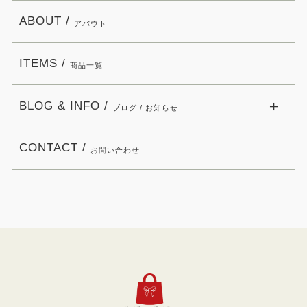
ABOUT /
アバウト
ITEMS /
商品一覧
BLOG & INFO /
ブログ / お知らせ
CONTACT /
お問い合わせ