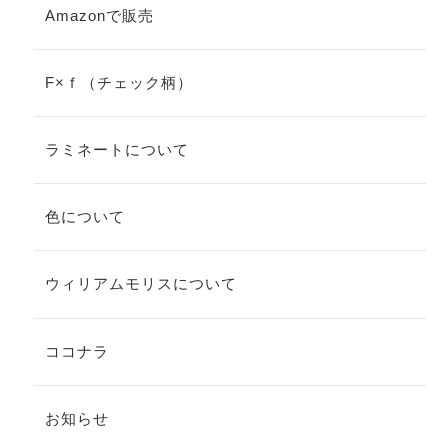
Amazonで販売
F×ｆ（チェック柄）
ラミネートについて
色について
ウィリアムモリスについて
ココナラ
お知らせ