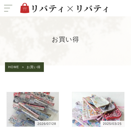
お買い得
HOME
>
お買い得
2026/07/28
2025/03/25