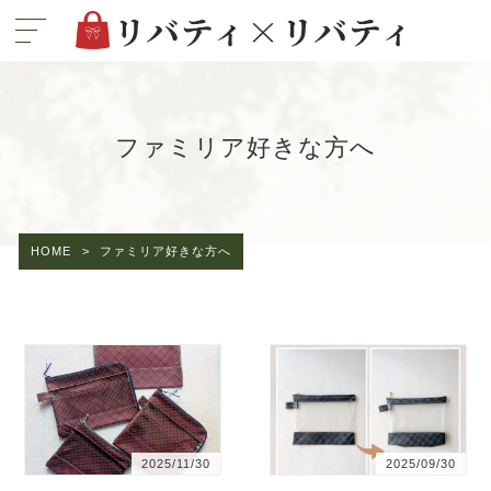
ファミリア好きな方へ
HOME
>
ファミリア好きな方へ
2025/11/30
2025/09/30