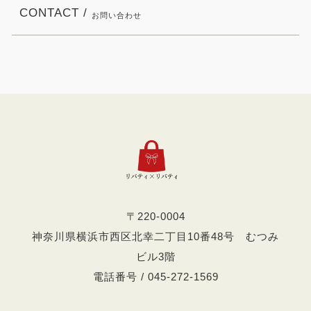
CONTACT /
お問い合わせ
〒220-0004
神奈川県横浜市西区北幸二丁目10番48号 むつみ
ビル3階
電話番号 / 045-272-1569