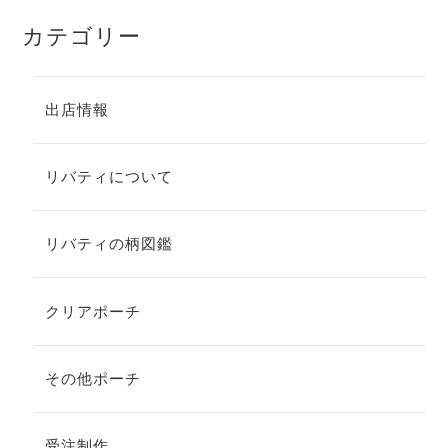
カテゴリー
出店情報
リバティについて
リバティの柄図鑑
クリアポーチ
その他ポーチ
受注制作