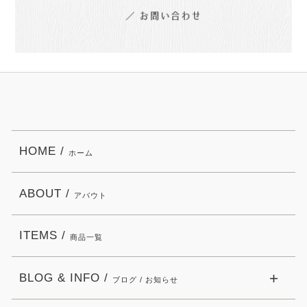
HOME /
ホーム
ABOUT /
アバウト
ITEMS /
商品一覧
BLOG & INFO /
ブログ / お知らせ