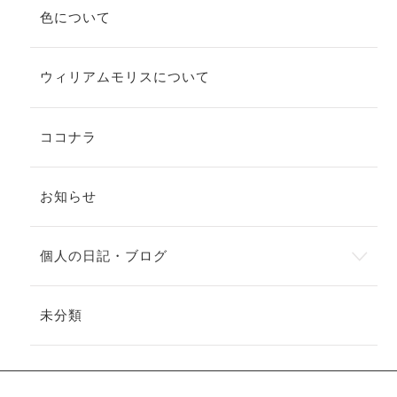
色について
ウィリアムモリスについて
ココナラ
お知らせ
個人の日記・ブログ
未分類