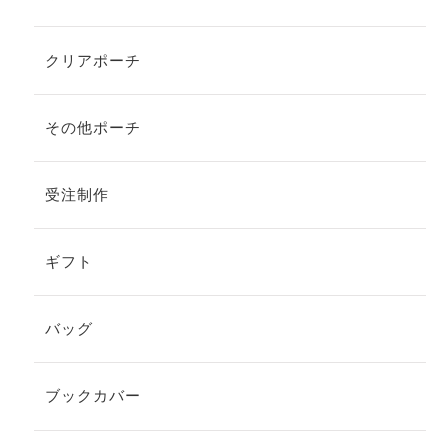
クリアポーチ
その他ポーチ
受注制作
ギフト
バッグ
ブックカバー