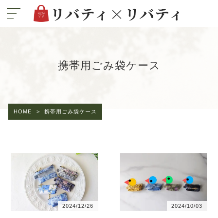
携帯用ごみ袋ケース
HOME
>
携帯用ごみ袋ケース
2024/12/26
2024/10/03