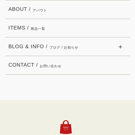
ABOUT /
アバウト
ITEMS /
商品一覧
BLOG & INFO /
ブログ / お知らせ
CONTACT /
お問い合わせ