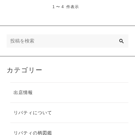
1 〜 4 件表示
検索
カテゴリー
出店情報
リバティについて
リバティの柄図鑑