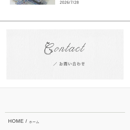
2026/7/28
HOME /
ホーム