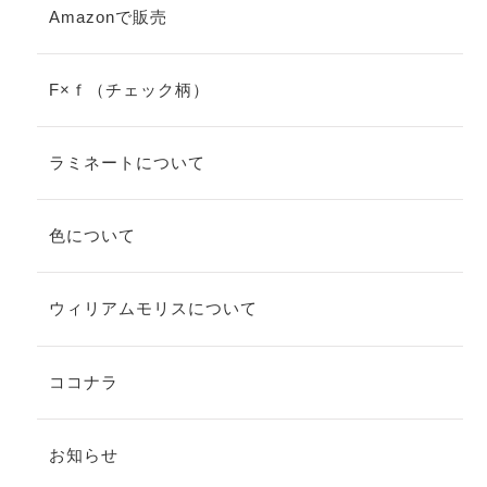
Amazonで販売
F×ｆ（チェック柄）
ラミネートについて
色について
ウィリアムモリスについて
ココナラ
お知らせ