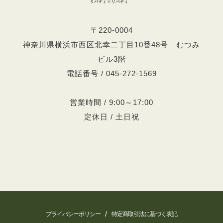
〒220-0004
神奈川県横浜市西区北幸二丁目10番48号 むつみ
ビル3階
電話番号 / 045-272-1569
営業時間 / 9:00～17:00
定休日 / 土日祝
/
プライバシーポリシー
特定商取引法に基づく表記