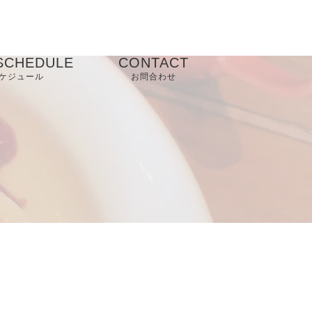
SCHEDULE
CONTACT
ケジュール
お問合わせ