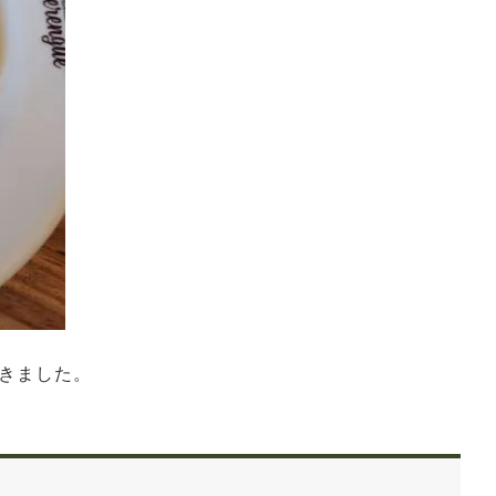
きました。