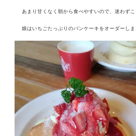
あまり甘くなく朝から食べやすいので、迷わずこ
娘はいちごたっぷりのパンケーキをオーダーしま