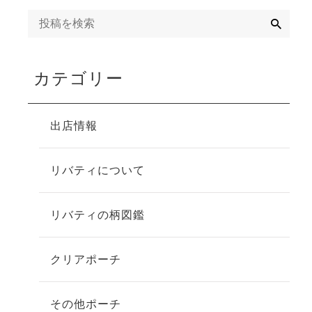
検
索
カテゴリー
出店情報
リバティについて
リバティの柄図鑑
クリアポーチ
その他ポーチ