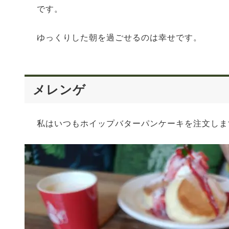
です。
ゆっくりした朝を過ごせるのは幸せです。
メレンゲ
私はいつもホイップバターパンケーキを注文しま