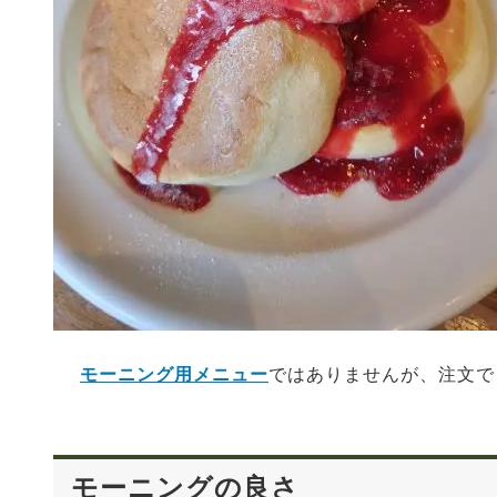
モーニング用メニュー
ではありませんが、注文で
モーニングの良さ