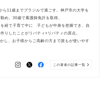
から11歳までブラジルで過ごす。神戸市の大学を
勤め。30歳で看護師免許を取得。
務を経て子育て中に 子どもが中身を把握でき、自
作りしたことがリバティ×リバティの原点。
生かし、お子様からご高齢の方まで誰もが使いやす
この著者の記事一覧