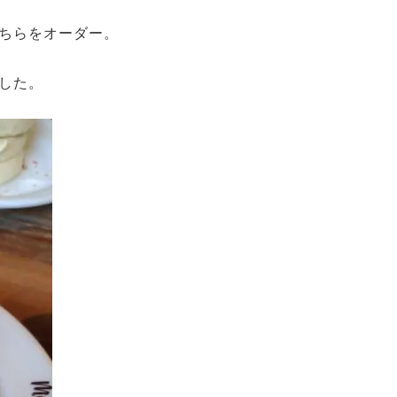
ちらをオーダー。
した。