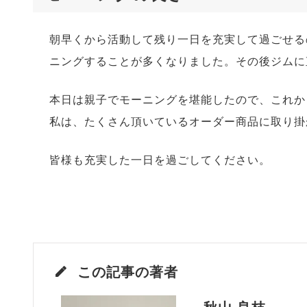
朝早くから活動して残り一日を充実して過ごせる
ニングすることが多くなりました。その後ジムに
本日は親子でモーニングを堪能したので、これか
私は、たくさん頂いているオーダー商品に取り掛
皆様も充実した一日を過ごしてください。
この記事の著者