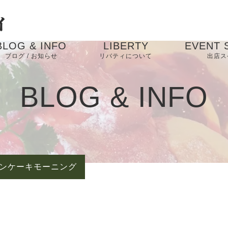
BLOG & INFO
LIBERTY
EVENT 
ブログ / お知らせ
リバティについて
出店ス
お知らせ
BLOG & INFO
ブログ
ンケーキモーニング