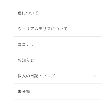
色について
ウィリアムモリスについて
ココナラ
お知らせ
個人の日記・ブログ
未分類