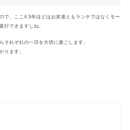
ので、ここ4.5年ほどはお友達ともランチではなくモー
直行できますしね。
らそれぞれの一日を大切に過ごします。
かります。