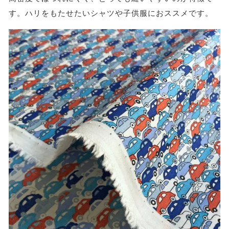
す。ハリをもたせたいシャツや子供服におススメです。