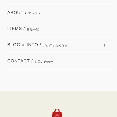
ABOUT /
アバウト
ITEMS /
商品一覧
BLOG & INFO /
ブログ / お知らせ
CONTACT /
お問い合わせ