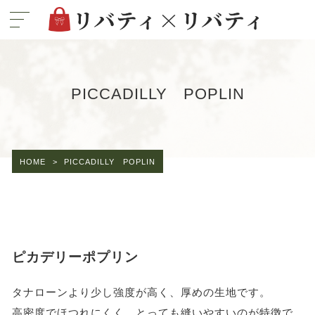
PICCADILLY POPLIN
HOME
>
PICCADILLY POPLIN
ピカデリーポプリン
タナローンより少し強度が高く、厚めの生地です。
高密度でほつれにくく、とっても縫いやすいのが特徴で