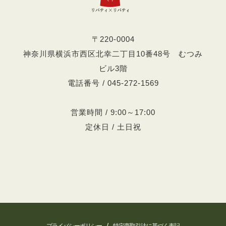
〒220-0004
神奈川県横浜市西区北幸二丁目10番48号 むつみ
ビル3階
電話番号 / 045-272-1569
営業時間 / 9:00～17:00
定休日 / 土日祝
/
プライバシーポリシー
特定商取引法に基づく表記