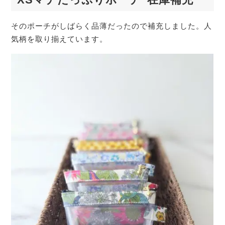
そのポーチがしばらく品薄だったので補充しました。人
気柄を取り揃えています。