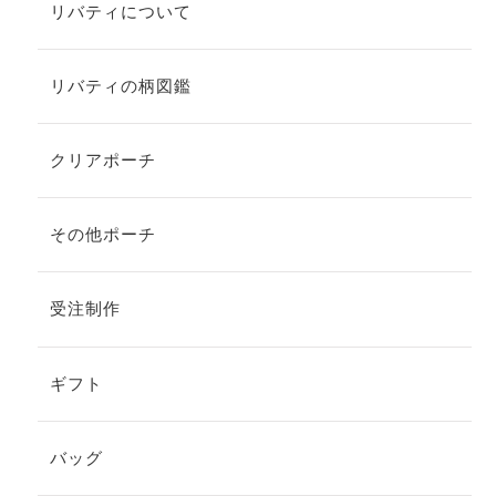
リバティについて
リバティの柄図鑑
クリアポーチ
その他ポーチ
受注制作
ギフト
バッグ