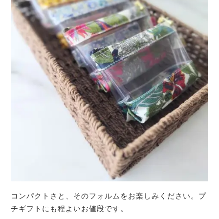
コンパクトさと、そのフォルムをお楽しみください。プ
チギフトにも程よいお値段です。