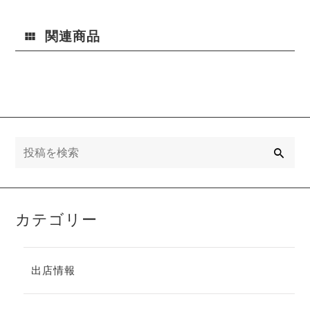
関連商品
検
索
カテゴリー
出店情報