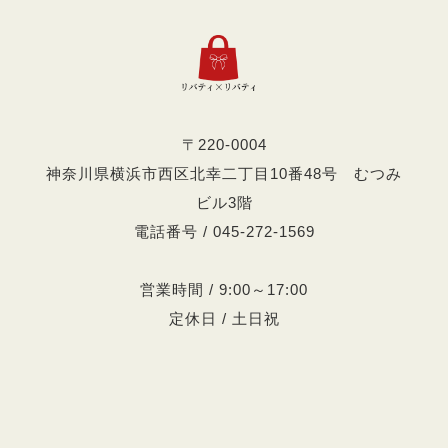
〒220-0004
神奈川県横浜市西区北幸二丁目10番48号 むつみ
ビル3階
電話番号 / 045-272-1569
営業時間 / 9:00～17:00
定休日 / 土日祝