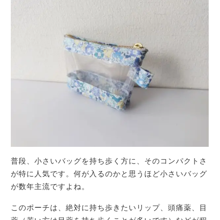
普段、小さいバッグを持ち歩く方に、そのコンパクトさ
が特に人気です。何が入るのかと思うほど小さいバッグ
が数年主流ですよね。
このポーチは、絶対に持ち歩きたいリップ、頭痛薬、目