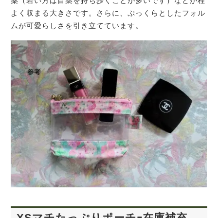
薬（若い方は目薬を持ち歩くことが多いです）などが程
よく収まる大きさです。さらに、ぷっくらとしたフォル
ムが可愛らしさを引き立てています。
XSマチたっぷりポーチｰ在庫補充