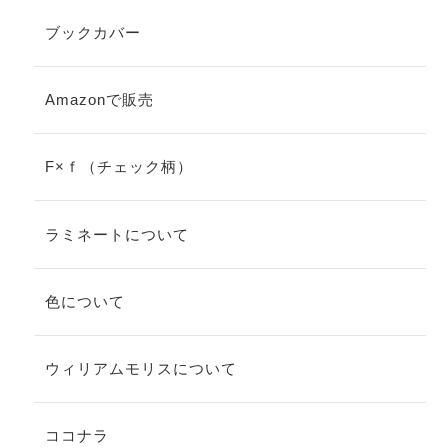
ブックカバー
Amazonで販売
F×ｆ（チェック柄）
ラミネートについて
色について
ウィリアムモリスについて
ココナラ