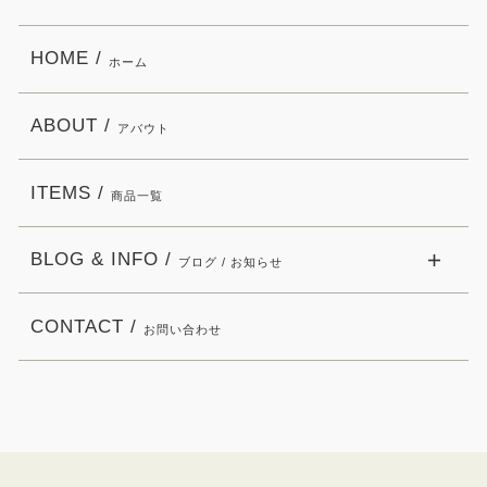
HOME /
ホーム
ABOUT /
アバウト
ITEMS /
商品一覧
BLOG & INFO /
ブログ / お知らせ
CONTACT /
お問い合わせ