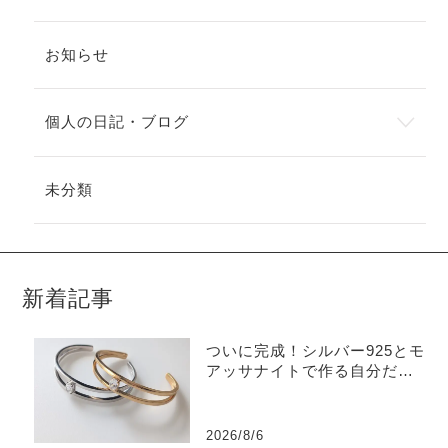
お知らせ
個人の日記・ブログ
未分類
新着記事
ついに完成！シルバー925とモ
アッサナイトで作る自分だけ
のバングル
2026/8/6