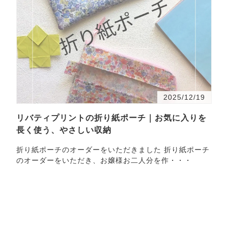
2025/12/19
リバティプリントの折り紙ポーチ｜お気に入りを
長く使う、やさしい収納
折り紙ポーチのオーダーをいただきました 折り紙ポーチ
のオーダーをいただき、お嬢様お二人分を作・・・