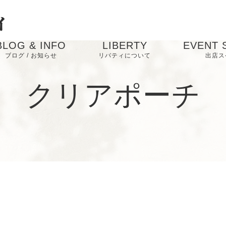
BLOG & INFO
LIBERTY
EVENT 
ブログ / お知らせ
リバティについて
出店ス
お知らせ
クリアポーチ
ブログ