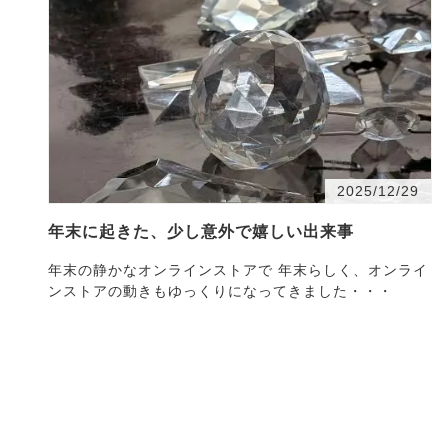
2025/12/29
年末に起きた、少し意外で嬉しい出来事
年末の静かなオンラインストアで 年末らしく、オンライ
ンストアの動きもゆっくりになってきました・・・