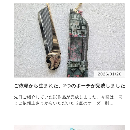
2026/01/26
ご依頼から生まれた、2つのポーチが完成しました
先日ご紹介していた試作品が完成しました。今回は、同
じご依頼主さまからいただいた 2点のオーダー制
作・・・