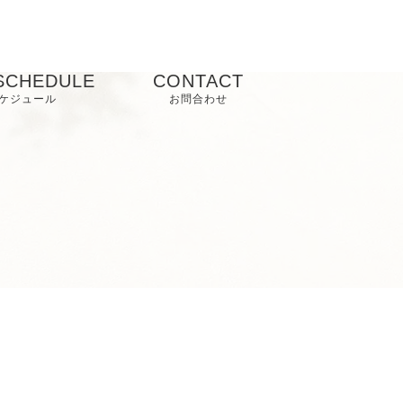
SCHEDULE
CONTACT
ケジュール
お問合わせ