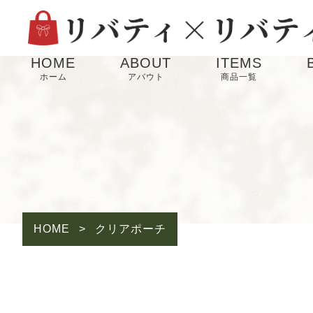
HOME
ABOUT
ITEMS
ホーム
アバウト
商品一覧
HOME
>
クリアポーチ