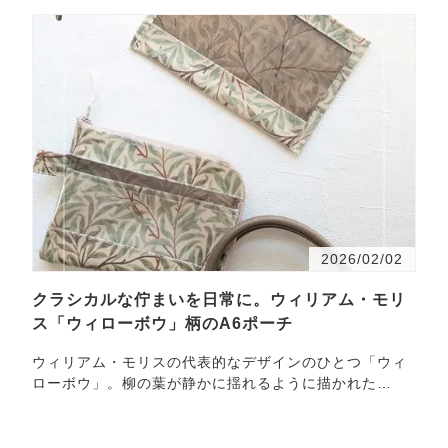
2026/02/02
クラシカルな佇まいを日常に。ウィリアム・モリ
ス「ウィローボウ」柄のA6ポーチ
ウィリアム・モリスの代表的なデザインのひとつ「ウィ
ローボウ」。柳の葉が静かに揺れるように描かれた
こ・・・