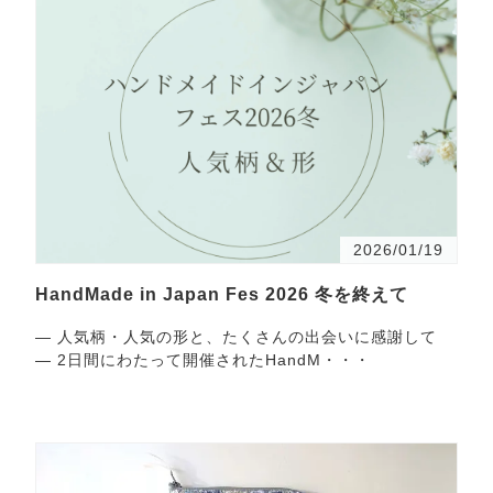
2026/01/19
HandMade in Japan Fes 2026 冬を終えて
― 人気柄・人気の形と、たくさんの出会いに感謝して
― 2日間にわたって開催されたHandM・・・