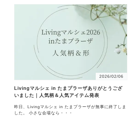
2026/02/06
Livingマルシェ in たまプラーザありがとうござ
いました｜人気柄＆人気アイテム発表
昨日、Livingマルシェ in たまプラーザが無事に終了しま
した。 小さな会場なら・・・