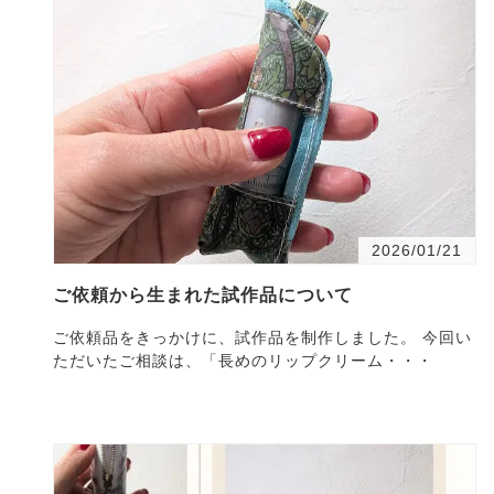
2026/01/21
ご依頼から生まれた試作品について
ご依頼品をきっかけに、試作品を制作しました。 今回い
ただいたご相談は、「長めのリップクリーム・・・