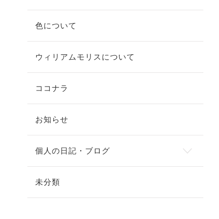
色について
ウィリアムモリスについて
ココナラ
お知らせ
個人の日記・ブログ
未分類