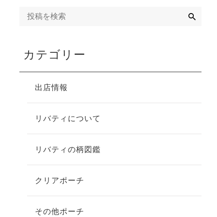
検
索
カテゴリー
出店情報
リバティについて
リバティの柄図鑑
クリアポーチ
その他ポーチ