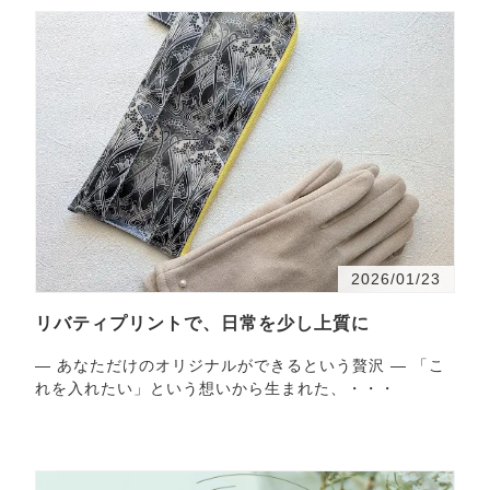
2026/01/23
リバティプリントで、日常を少し上質に
― あなただけのオリジナルができるという贅沢 ― 「こ
れを入れたい」という想いから生まれた、・・・