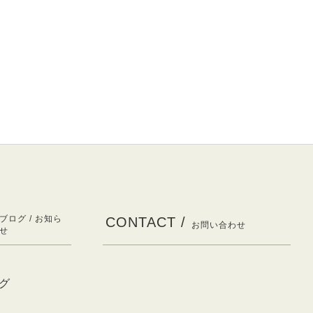
ブログ / お知ら
CONTACT /
お問い合わせ
せ
グ