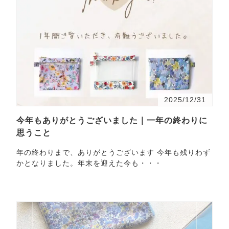
2025/12/31
今年もありがとうございました｜一年の終わりに
思うこと
年の終わりまで、ありがとうございます 今年も残りわず
かとなりました。年末を迎えた今も・・・