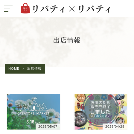
出店情報
HOME
>
出店情報
2025/05/07
2025/04/28