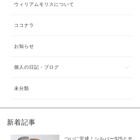
ウィリアムモリスについて
ココナラ
お知らせ
個人の日記・ブログ
未分類
新着記事
ついに完成！シルバー925とモ