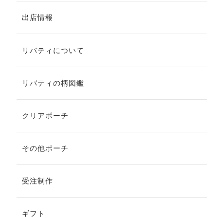
出店情報
リバティについて
リバティの柄図鑑
クリアポーチ
その他ポーチ
受注制作
ギフト