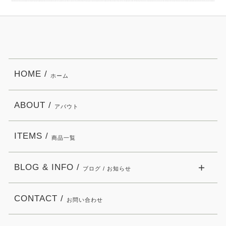
HOME /
ホーム
ABOUT /
アバウト
ITEMS /
商品一覧
BLOG & INFO /
ブログ / お知らせ
CONTACT /
お問い合わせ