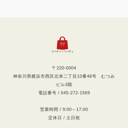
〒220-0004
神奈川県横浜市西区北幸二丁目10番48号 むつみ
ビル3階
電話番号 / 045-272-1569
営業時間 / 9:00～17:00
定休日 / 土日祝