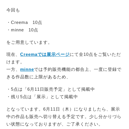
今回も
・Creema 10点
・minne 10点
をご用意しています。
現在、
Creemaでは展示ページ
にて全10点をご覧いただ
けます。
一方、
minne
では予約販売機能の都合上、一度に登録で
きる作品数に上限があるため、
・5点は「6月11日販売予定」として掲載中
・残り5点は「展示」として掲載中
となっています。6月11日（木）になりましたら、展示
中の作品も販売へ切り替える予定です。少し分かりづら
い状態になっておりますが、ご了承ください。