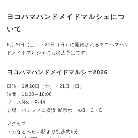
ヨコハマハンドメイドマルシェにつ
いて
6月20日（土）・21日（日）に開催されるヨコハマハン
ドメイドマルシェにも出店予定です。
ヨコハマハンドメイドマルシェ2026
日時：6月20日（土）・21日（日）
時間：11:00～18:00
ブースNo.：P-44
会場：パシフィコ横浜 展示ホールB・C・D
アクセス
・みなとみらい駅より徒歩約5分