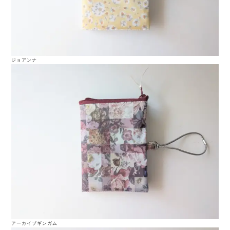
ジョアンナ
アーカイブギンガム