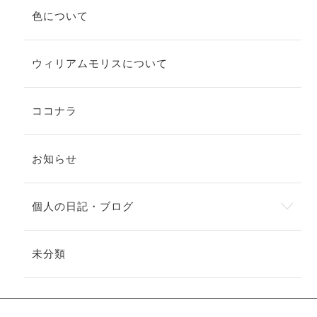
色について
ウィリアムモリスについて
ココナラ
お知らせ
個人の日記・ブログ
未分類