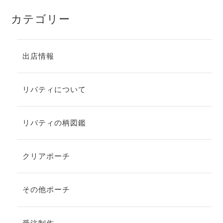
カテゴリー
出店情報
リバティについて
リバティの柄図鑑
クリアポーチ
その他ポーチ