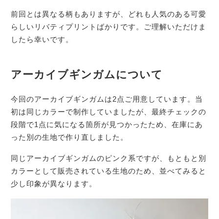
前回とは異なる柄もありますが、どれも人気のある可愛
らしいリバティプリントばかりです。ご理解いただけま
したら幸いです。
アーカイブギンガムについて
今回のアーカイブギンガムは2点ご用意しています。当
初は同じカラーで制作していましたが、最終チェックの
段階で1点に気になる箇所が見つかったため、在庫にあ
った別の生地で作り直しました。
同じアーカイブギンガムのピンク系ですが、もともと別
カラーとして販売されている生地のため、並べてみると
少し印象が異なります。