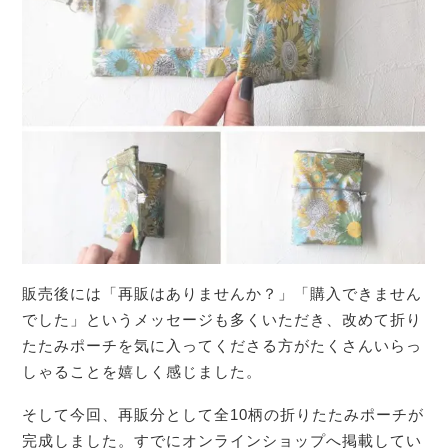
販売後には「再販はありませんか？」「購入できません
でした」というメッセージも多くいただき、改めて折り
たたみポーチを気に入ってくださる方がたくさんいらっ
しゃることを嬉しく感じました。
そして今回、再販分として全10柄の折りたたみポーチが
完成しました。すでにオンラインショップへ掲載してい