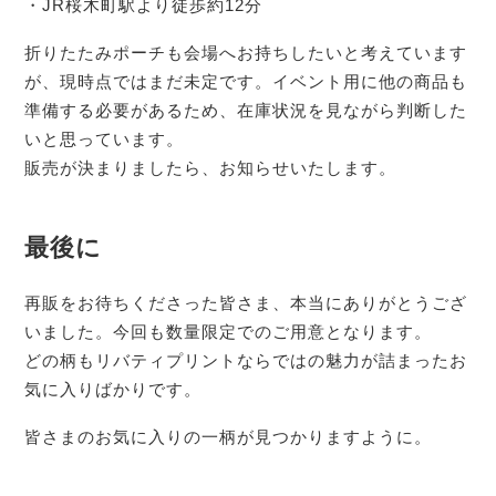
・JR桜木町駅より徒歩約12分
折りたたみポーチも会場へお持ちしたいと考えています
が、現時点ではまだ未定です。イベント用に他の商品も
準備する必要があるため、在庫状況を見ながら判断した
いと思っています。
販売が決まりましたら、お知らせいたします。
最後に
再販をお待ちくださった皆さま、本当にありがとうござ
いました。今回も数量限定でのご用意となります。
どの柄もリバティプリントならではの魅力が詰まったお
気に入りばかりです。
皆さまのお気に入りの一柄が見つかりますように。