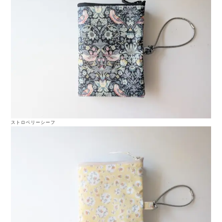
ストロベリーシーフ