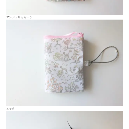
アンジェリカガーラ
エッタ