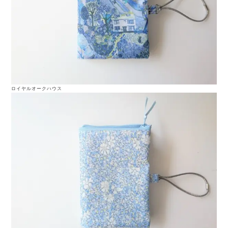
ロイヤルオークハウス