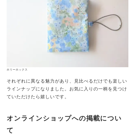
ホリーホックス
それぞれに異なる魅力があり、見比べるだけでも楽しい
ラインナップになりました。お気に入りの一柄を見つけ
ていただけたら嬉しいです。
オンラインショップへの掲載につい
て