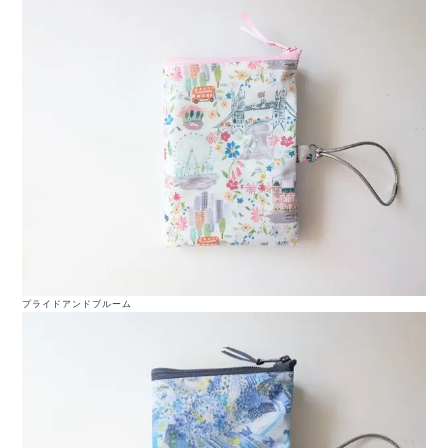
プライドアンドブルーム