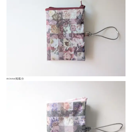
minne掲載分