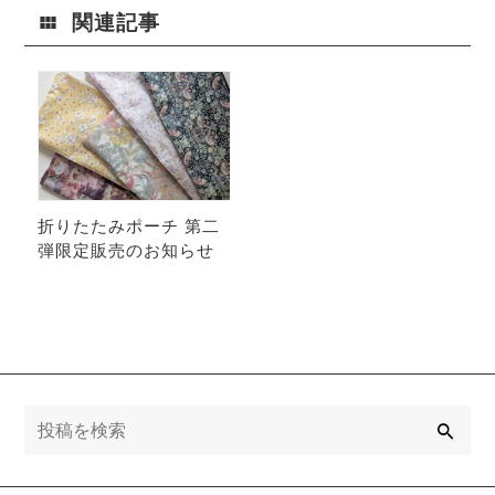
関連記事
折りたたみポーチ 第二
弾限定販売のお知らせ
検
索