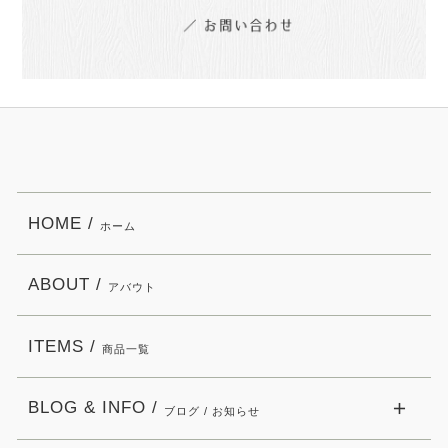
HOME /
ホーム
ABOUT /
アバウト
ITEMS /
商品一覧
BLOG & INFO /
ブログ / お知らせ