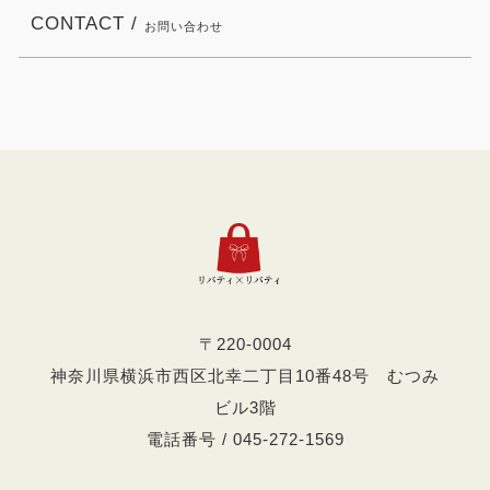
CONTACT /
お問い合わせ
〒220-0004
神奈川県横浜市西区北幸二丁目10番48号 むつみ
ビル3階
電話番号 / 045-272-1569