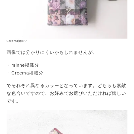
Creema掲載分
画像では分かりにくいかもしれませんが、
・minne掲載分
・Creema掲載分
でそれぞれ異なるカラーとなっています。どちらも素敵
な色合いですので、お好みでお選びいただければ嬉しい
です。