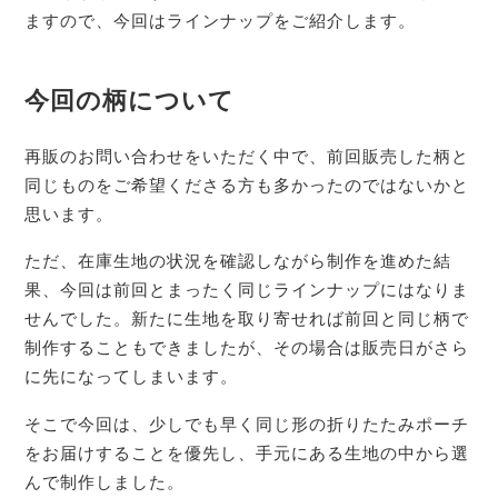
ますので、今回はラインナップをご紹介します。
今回の柄について
再販のお問い合わせをいただく中で、前回販売した柄と
同じものをご希望くださる方も多かったのではないかと
思います。
ただ、在庫生地の状況を確認しながら制作を進めた結
果、今回は前回とまったく同じラインナップにはなりま
せんでした。新たに生地を取り寄せれば前回と同じ柄で
制作することもできましたが、その場合は販売日がさら
に先になってしまいます。
そこで今回は、少しでも早く同じ形の折りたたみポーチ
をお届けすることを優先し、手元にある生地の中から選
んで制作しました。