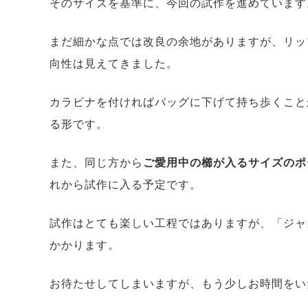
そのサイズを基準に、今回の試作を進めています
まだ細かな点では改良の余地がありますが、リッ
向性は見えてきました。
カラビナを付ければバッグに下げて持ち歩くこと
る形です。
また、同じ方から
ご愛用中の櫛が入るサイズのポ
れから試作に入る予定です。
試作はとても楽しい工程ではありますが、「ジャ
かかります。
お待たせしてしまいますが、もう少しお時間をい