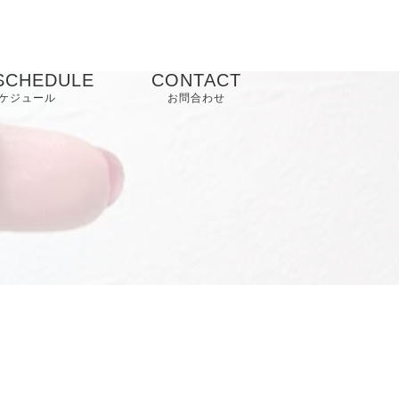
SCHEDULE
CONTACT
ケジュール
お問合わせ