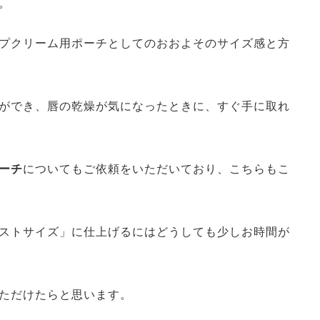
。
プクリーム用ポーチとしてのおおよそのサイズ感と方
ができ、唇の乾燥が気になったときに、すぐ手に取れ
ーチ
についてもご依頼をいただいており、こちらもこ
ストサイズ」に仕上げるにはどうしても少しお時間が
ただけたらと思います。