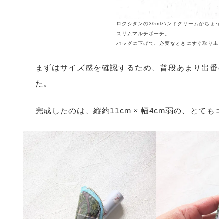
ロクシタンの30mlハンドクリームがちょ
スリムマルチポーチ。
バッグに下げて、必要なときにすぐ取り出
まずはサイズ感を確認するため、普段あまり出番
た。
完成したのは、縦約11cm × 幅4cm弱の、と