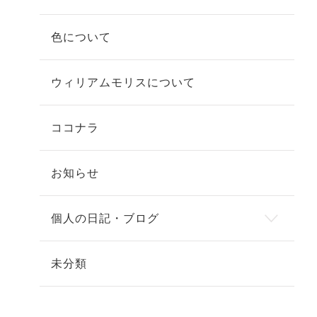
色について
ウィリアムモリスについて
ココナラ
お知らせ
個人の日記・ブログ
未分類