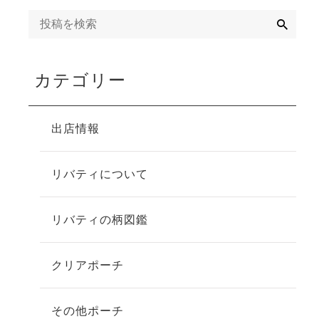
検
索
カテゴリー
出店情報
リバティについて
リバティの柄図鑑
クリアポーチ
その他ポーチ