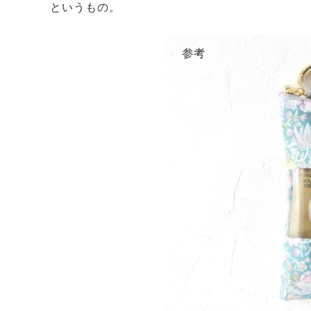
というもの。