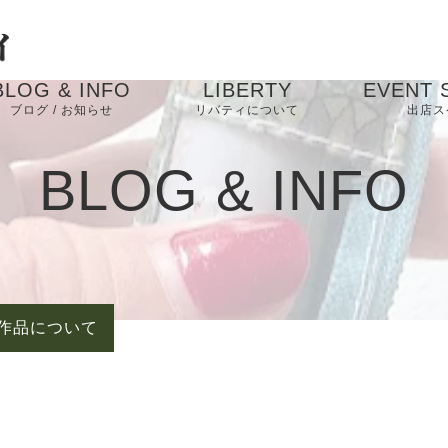
BLOG & INFO
LIBERTY
EVENT 
ブログ / お知らせ
リバティについて
出店ス
お知らせ
BLOG & INFO
ブログ
作品について