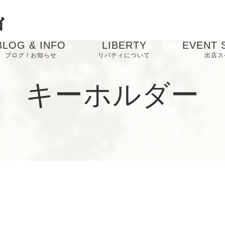
BLOG & INFO
LIBERTY
EVENT 
ブログ / お知らせ
リバティについて
出店ス
お知らせ
キーホルダー
ブログ