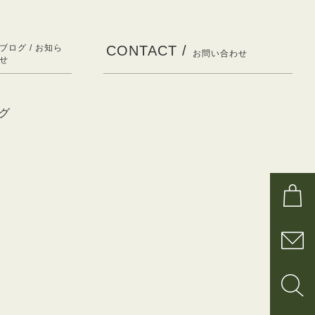
ブログ / お知ら
CONTACT /
お問い合わせ
せ
グ