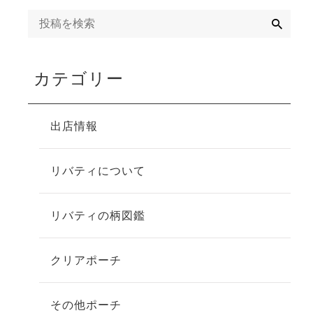
検索
カテゴリー
出店情報
リバティについて
リバティの柄図鑑
クリアポーチ
その他ポーチ