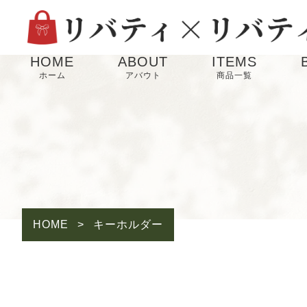
HOME
ABOUT
ITEMS
ホーム
アバウト
商品一覧
HOME
>
キーホルダー