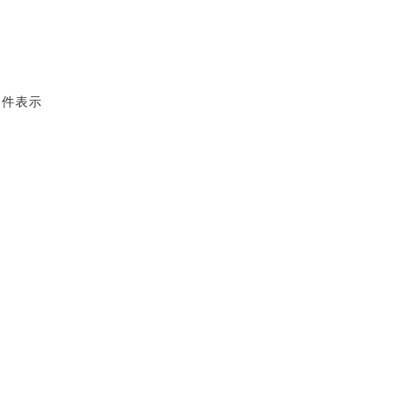
2 件表示