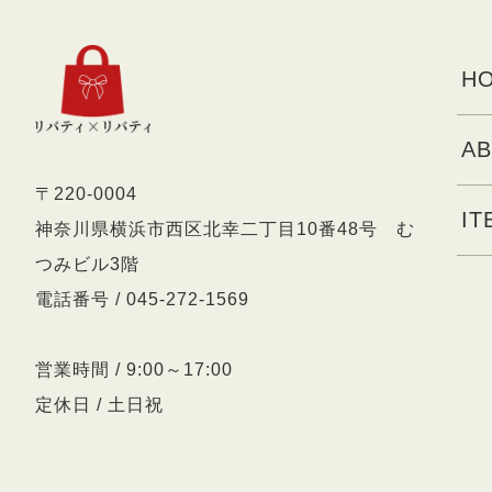
HO
AB
〒220-0004
IT
神奈川県横浜市西区北幸二丁目10番48号 む
つみビル3階
電話番号 / 045-272-1569
営業時間 / 9:00～17:00
定休日 / 土日祝