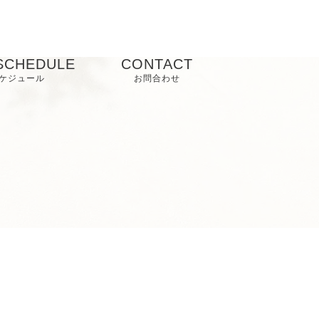
SCHEDULE
CONTACT
ケジュール
お問合わせ