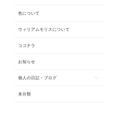
色について
ウィリアムモリスについて
ココナラ
お知らせ
個人の日記・ブログ
未分類