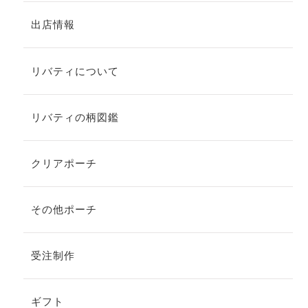
出店情報
リバティについて
リバティの柄図鑑
クリアポーチ
その他ポーチ
受注制作
ギフト