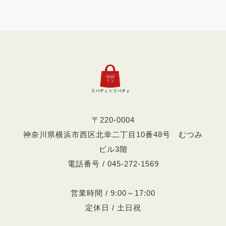
〒220-0004
神奈川県横浜市西区北幸二丁目10番48号 むつみ
ビル3階
電話番号 / 045-272-1569
営業時間 / 9:00～17:00
定休日 / 土日祝