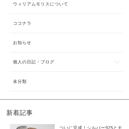
ウィリアムモリスについて
ココナラ
お知らせ
個人の日記・ブログ
未分類
新着記事
ついに完成！シルバー925とモ