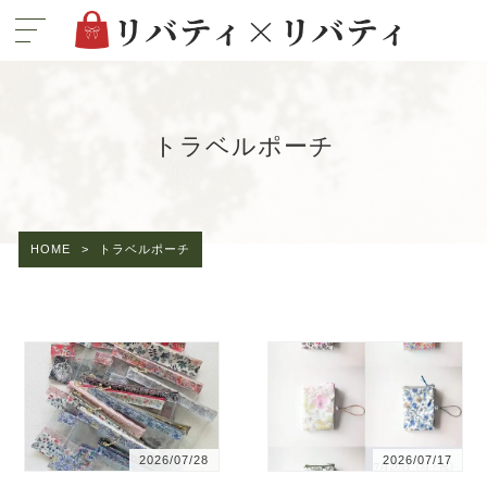
トラベルポーチ
HOME
>
トラベルポーチ
2026/07/28
2026/07/17