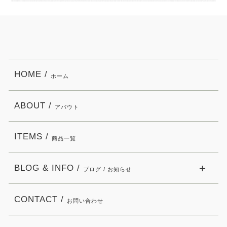
HOME /
ホーム
ABOUT /
アバウト
ITEMS /
商品一覧
BLOG & INFO /
ブログ / お知らせ
CONTACT /
お問い合わせ