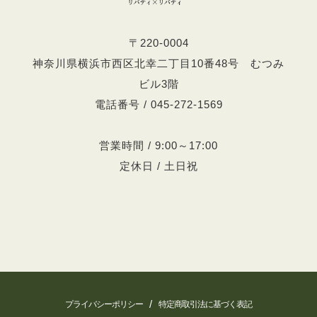
〒220-0004
神奈川県横浜市西区北幸二丁目10番48号 むつみ
ビル3階
電話番号 / 045-272-1569
営業時間 / 9:00～17:00
定休日 / 土日祝
/
プライバシーポリシー
特定商取引法に基づく表記