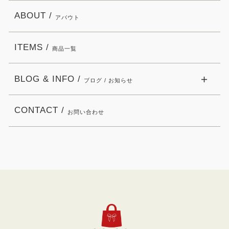
ABOUT /
アバウト
ITEMS /
商品一覧
BLOG & INFO /
ブログ / お知らせ
CONTACT /
お問い合わせ