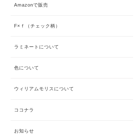
Amazonで販売
F×ｆ（チェック柄）
ラミネートについて
色について
ウィリアムモリスについて
ココナラ
お知らせ