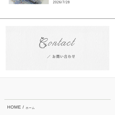
2026/7/28
HOME /
ホーム