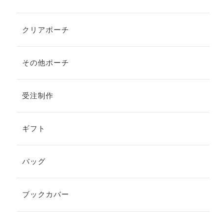
クリアポーチ
その他ポーチ
受注制作
ギフト
バッグ
ブックカバー