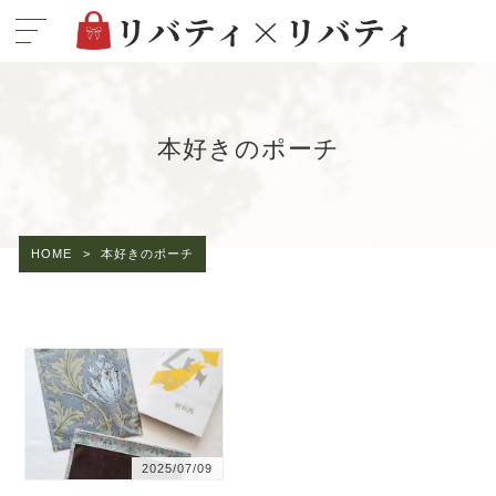
本好きのポーチ
HOME
>
本好きのポーチ
2025/07/09