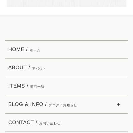
HOME /
ホーム
ABOUT /
アバウト
ITEMS /
商品一覧
BLOG & INFO /
ブログ / お知らせ
CONTACT /
お問い合わせ