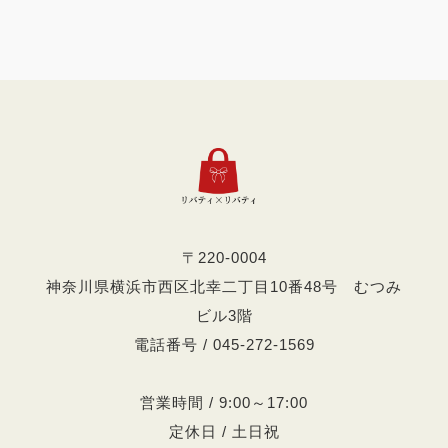
〒220-0004
神奈川県横浜市西区北幸二丁目10番48号 むつみ
ビル3階
電話番号 / 045-272-1569
営業時間 / 9:00～17:00
定休日 / 土日祝