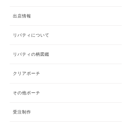
出店情報
リバティについて
リバティの柄図鑑
クリアポーチ
その他ポーチ
受注制作