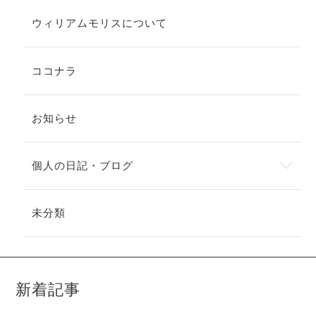
ウィリアムモリスについて
ココナラ
お知らせ
個人の日記・ブログ
未分類
新着記事