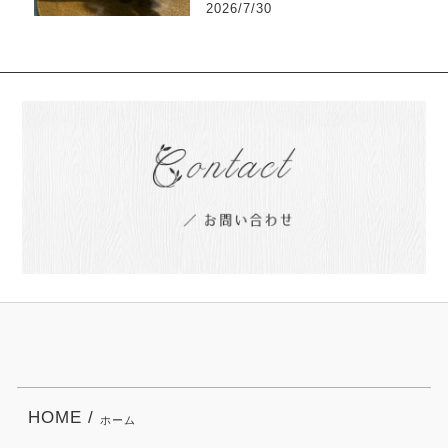
2026/7/30
HOME /
ホーム