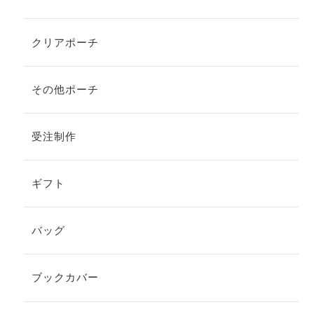
クリアポーチ
その他ポーチ
受注制作
ギフト
バッグ
ブックカバー