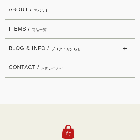
ABOUT /
アバウト
ITEMS /
商品一覧
BLOG & INFO /
ブログ / お知らせ
CONTACT /
お問い合わせ