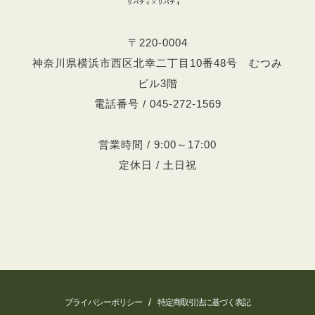
〒220-0004
神奈川県横浜市西区北幸二丁目10番48号 むつみ
ビル3階
電話番号 / 045-272-1569
営業時間 / 9:00～17:00
定休日 / 土日祝
/
プライバシーポリシー
特定商取引法に基づく表記