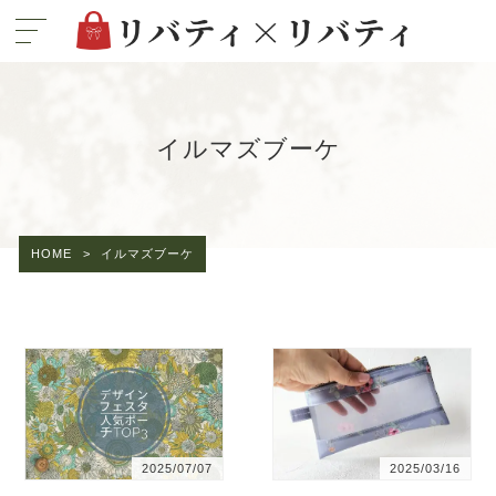
イルマズブーケ
HOME
>
イルマズブーケ
2025/07/07
2025/03/16