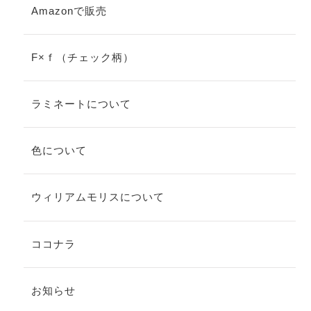
Amazonで販売
F×ｆ（チェック柄）
ラミネートについて
色について
ウィリアムモリスについて
ココナラ
お知らせ