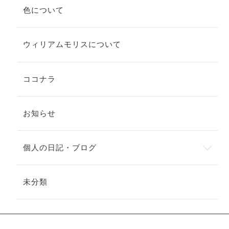
色について
ウィリアムモリスについて
ココナラ
お知らせ
個人の日記・ブログ
未分類