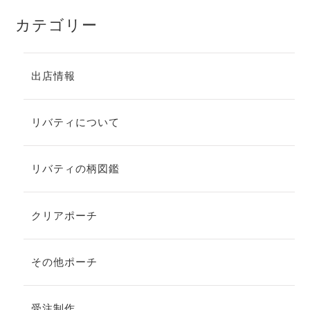
カテゴリー
出店情報
リバティについて
リバティの柄図鑑
クリアポーチ
その他ポーチ
受注制作