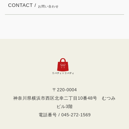
CONTACT /
お問い合わせ
〒220-0004
神奈川県横浜市西区北幸二丁目10番48号 むつみ
ビル3階
電話番号 / 045-272-1569