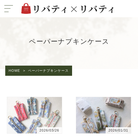
ペーパーナプキンケース
HOME
>
ペーパーナプキンケース
2026/03/26
2026/01/31