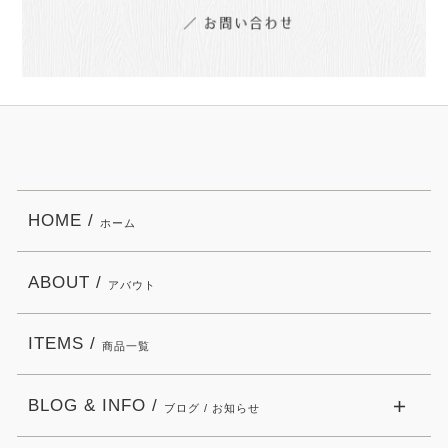
HOME /
ホーム
ABOUT /
アバウト
ITEMS /
商品一覧
BLOG & INFO /
ブログ / お知らせ