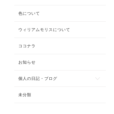
色について
ウィリアムモリスについて
ココナラ
お知らせ
個人の日記・ブログ
未分類