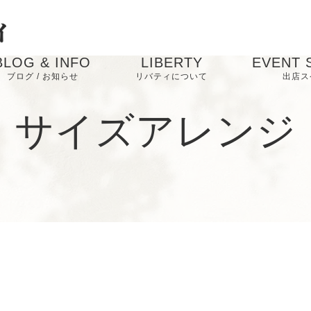
BLOG & INFO
LIBERTY
EVENT 
ブログ / お知らせ
リバティについて
出店ス
お知らせ
サイズアレンジ
ブログ