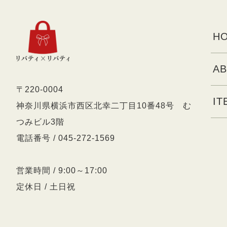
HO
AB
〒220-0004
IT
神奈川県横浜市西区北幸二丁目10番48号 む
つみビル3階
電話番号 / 045-272-1569
営業時間 / 9:00～17:00
定休日 / 土日祝