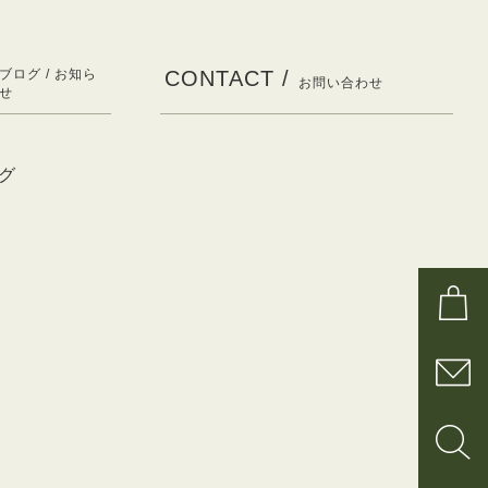
ブログ / お知ら
CONTACT /
お問い合わせ
せ
グ