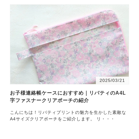
2025/03/21
お子様連絡帳ケースにおすすめ｜リバティのA4L
字ファスナークリアポーチの紹介
こんにちは！リバティプリントの魅力を生かした素敵な
A4サイズクリアポーチをご紹介します。 リ・・・