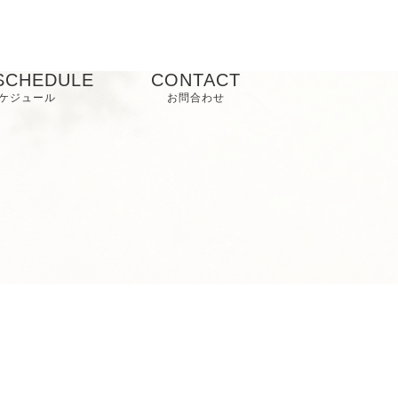
SCHEDULE
CONTACT
ケジュール
お問合わせ