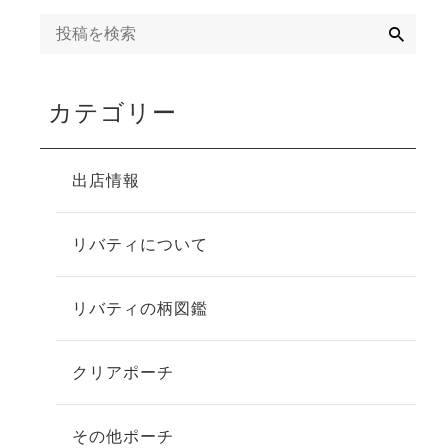
検
索
カテゴリー
出店情報
リバティについて
リバティの柄図鑑
クリアポーチ
その他ポーチ