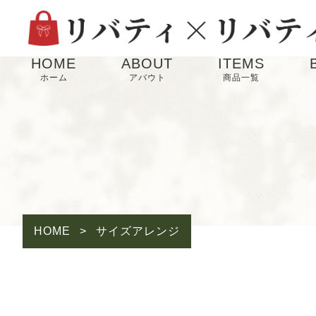
HOME
ABOUT
ITEMS
ホーム
アバウト
商品一覧
HOME
>
サイズアレンジ