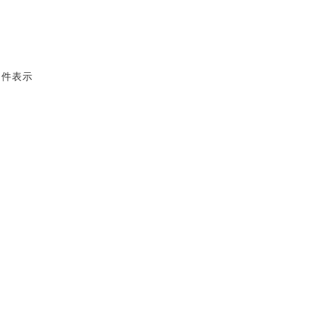
3 件表示