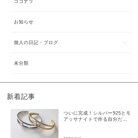
ココナラ
お知らせ
個人の日記・ブログ
未分類
新着記事
ついに完成！シルバー925とモ
アッサナイトで作る自分だけ
のバングル