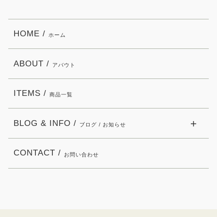
HOME /
ホーム
ABOUT /
アバウト
ITEMS /
商品一覧
BLOG & INFO /
ブログ / お知らせ
CONTACT /
お問い合わせ