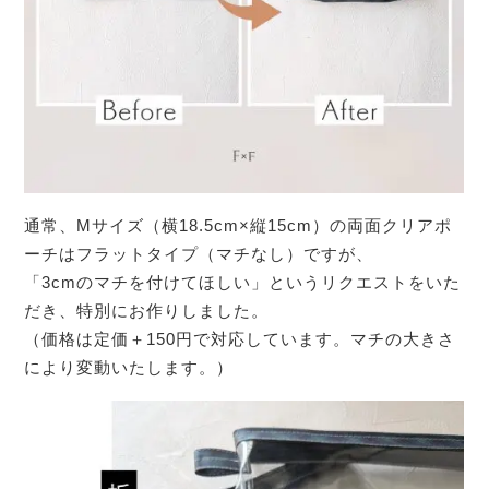
通常、Mサイズ（横18.5cm×縦15cm）の両面クリアポ
ーチはフラットタイプ（マチなし）ですが、
「3cmのマチを付けてほしい」というリクエストをいた
だき、特別にお作りしました。
（価格は定価＋150円で対応しています。マチの大きさ
により変動いたします。）