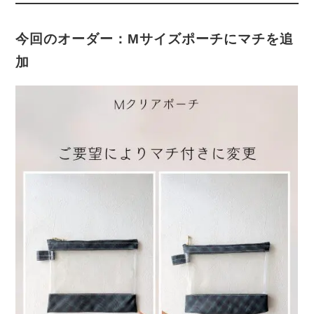
今回のオーダー：Mサイズポーチにマチを追
加