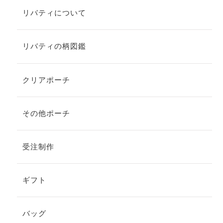
リバティについて
リバティの柄図鑑
クリアポーチ
その他ポーチ
受注制作
ギフト
バッグ