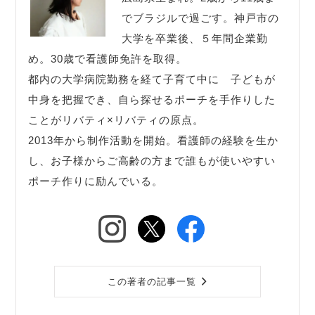
でブラジルで過ごす。神戸市の
大学を卒業後、５年間企業勤
め。30歳で看護師免許を取得。
都内の大学病院勤務を経て子育て中に 子どもが
中身を把握でき、自ら探せるポーチを手作りした
ことがリバティ×リバティの原点。
2013年から制作活動を開始。看護師の経験を生か
し、お子様からご高齢の方まで誰もが使いやすい
ポーチ作りに励んでいる。
この著者の記事一覧