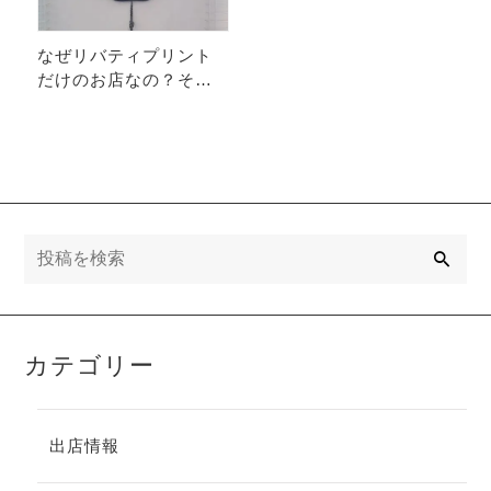
なぜリバティプリント
だけのお店なの？その
理由を教えます。
検
索
カテゴリー
出店情報