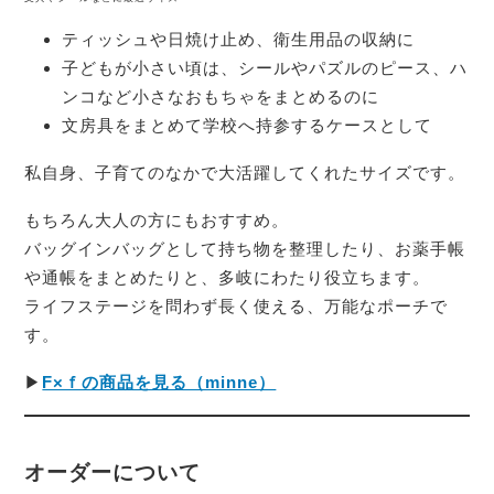
ティッシュや日焼け止め、衛生用品の収納に
子どもが小さい頃は、シールやパズルのピース、ハ
ンコなど小さなおもちゃをまとめるのに
文房具をまとめて学校へ持参するケースとして
私自身、子育てのなかで大活躍してくれたサイズです。
もちろん大人の方にもおすすめ。
バッグインバッグとして持ち物を整理したり、お薬手帳
や通帳をまとめたりと、多岐にわたり役立ちます。
ライフステージを問わず長く使える、万能なポーチで
す。
▶
F×ｆの商品を見る（minne）
オーダーについて