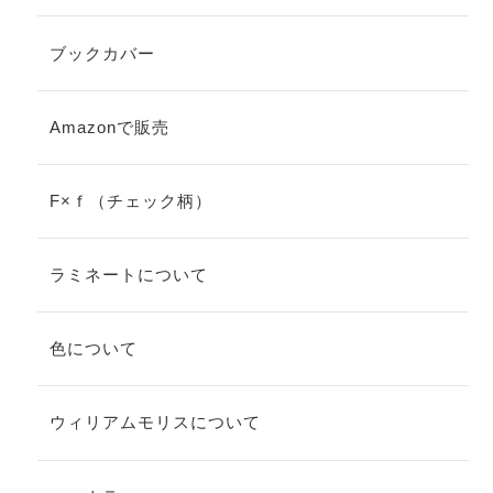
ブックカバー
Amazonで販売
F×ｆ（チェック柄）
ラミネートについて
色について
ウィリアムモリスについて