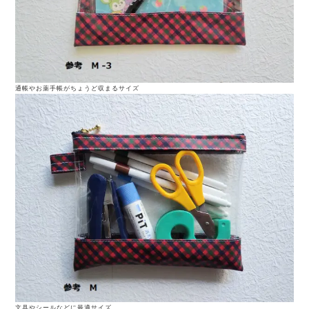
通帳やお薬手帳がちょうど収まるサイズ
文具やシールなどに最適サイズ