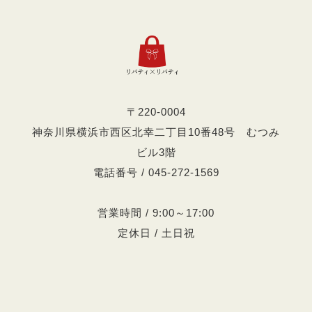
〒220-0004
神奈川県横浜市西区北幸二丁目10番48号 むつみ
ビル3階
電話番号 / 045-272-1569
営業時間 / 9:00～17:00
定休日 / 土日祝