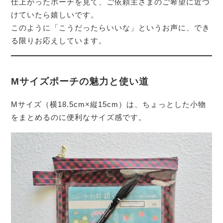
仕上がったポーチを見て、ご依頼主さまのご希望に近づ
けていたら嬉しいです。
このように「こうだったらいいな」というお声に、でき
る限りお応えしています。
Mサイズポーチの魅力と使い道
Mサイズ（横18.5cm×縦15cm）は、ちょっとした小物
をまとめるのに便利なサイズ感です。