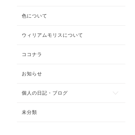
色について
ウィリアムモリスについて
ココナラ
お知らせ
個人の日記・ブログ
未分類