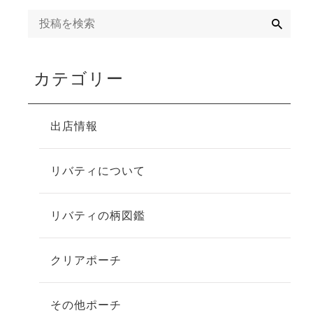
検
索
カテゴリー
出店情報
リバティについて
リバティの柄図鑑
クリアポーチ
その他ポーチ