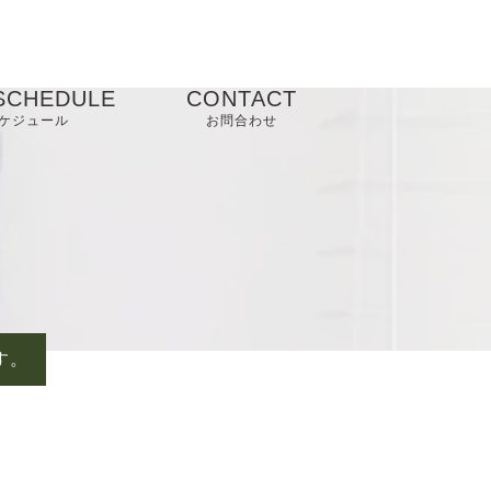
SCHEDULE
CONTACT
ケジュール
お問合わせ
す。