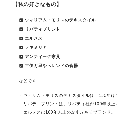
【私の好きなもの
】
ウィリアム・モリスのテキスタイル
リバティプリント
エルメス
ファミリア
アンティーク家具
古伊万里やヘレンドの食器
などです。
・ウィリム・モリスのテキスタイルは、150年
・リバティプリントは、リバティ社が100年以
・エルメスは180年以上の歴史があるブランド。