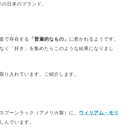
4年の日本のブランド。
姿で存在する
「普遍的なもの」
に惹かれるようです。
なく「好き」を集めたらこのような結果になりまし
取り入れています。ご紹介します。
スプーンラック（アメリカ製）に、
ウィリアム・モリ
しんでいます。