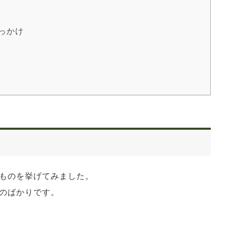
っかけ
ものを挙げてみました。
のばかりです。