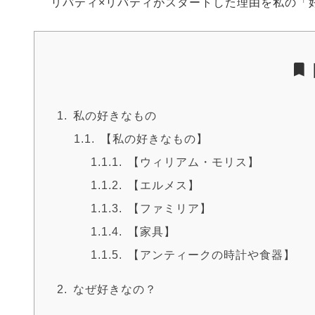
リバティ×リバティがスタートした理由を私の「
私の好きなもの
【私の好きなもの】
【ウィリアム・モリス】
【エルメス】
【ファミリア】
【家具】
【アンティークの時計や食器】
なぜ好きなの？