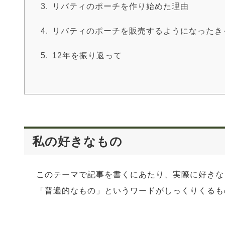
リバティのポーチを作り始めた理由
リバティのポーチを販売するようになったき
12年を振り返って
私の好きなもの
このテーマで記事を書くにあたり、実際に好きな
「普遍的なもの」というワードがしっくりくるも