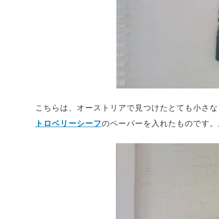
こちらは、オーストリアで見つけたとても小さな
トロベリーシーフ
のペーパーを入れたものです。