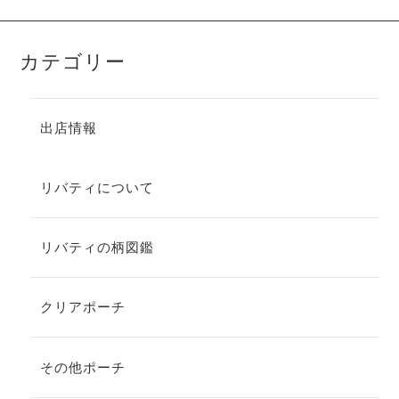
カテゴリー
出店情報
リバティについて
リバティの柄図鑑
クリアポーチ
その他ポーチ