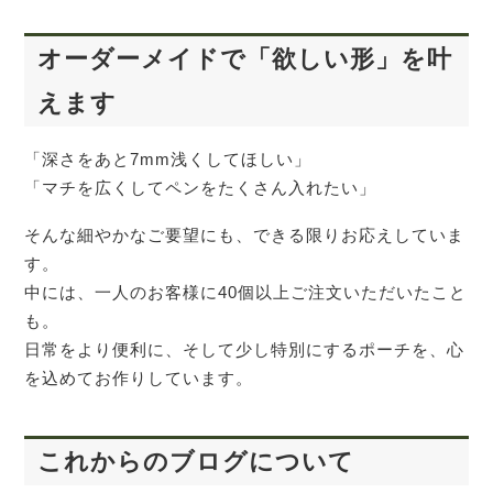
オーダーメイドで「欲しい形」を叶
えます
「深さをあと7mm浅くしてほしい」
「マチを広くしてペンをたくさん入れたい」
そんな細やかなご要望にも、できる限りお応えしていま
す。
中には、一人のお客様に40個以上ご注文いただいたこと
も。
日常をより便利に、そして少し特別にするポーチを、心
を込めてお作りしています。
これからのブログについて