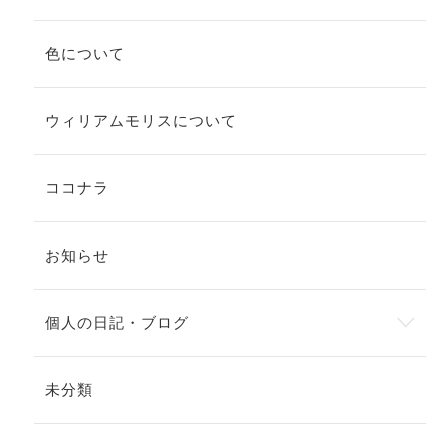
色について
ウィリアムモリスについて
ココナラ
お知らせ
個人の日記・ブログ
未分類