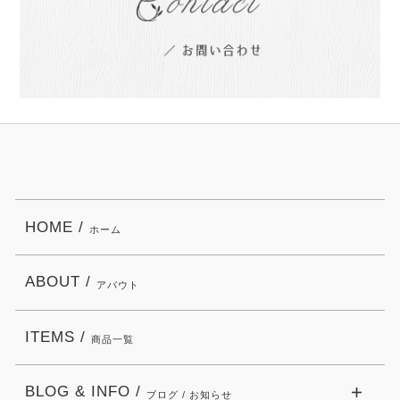
HOME /
ホーム
ABOUT /
アバウト
ITEMS /
商品一覧
BLOG & INFO /
ブログ / お知らせ