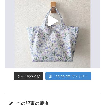
さらに読み込む
Instagram でフォロー
この記事の著者