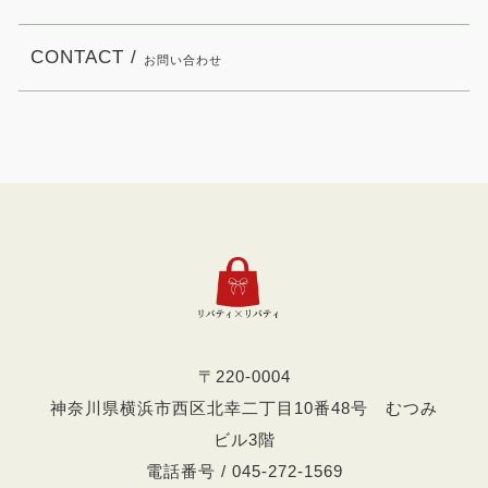
CONTACT /
お問い合わせ
〒220-0004
神奈川県横浜市西区北幸二丁目10番48号 むつみ
ビル3階
電話番号 / 045-272-1569