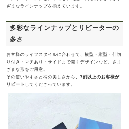
ざまなラインナップを揃えています。
多彩なラインナップとリピーターの
多さ
お客様のライフスタイルに合わせて、横型・縦型・仕切
り付き・マチあり・サイドまで開くデザインなど、さま
ざまな形をご用意。
その使いやすさと柄の美しさから、
7割以上のお客様が
リピート
してくださっています。