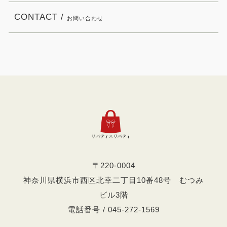
CONTACT /
お問い合わせ
〒220-0004
神奈川県横浜市西区北幸二丁目10番48号 むつみ
ビル3階
電話番号 / 045-272-1569