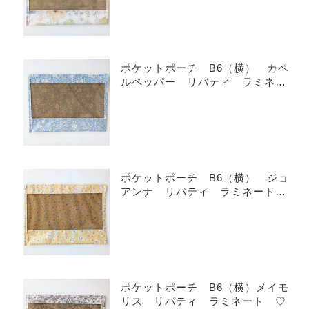
ポケットポーチ B6（横） カペ
ルペッパー リバティ ラミネー
ト ♡
ポケットポーチ B6（横） ジョ
アンナ リバティ ラミネート
♡
ポケットポーチ B6（横）メイモ
リス リバティ ラミネート ♡