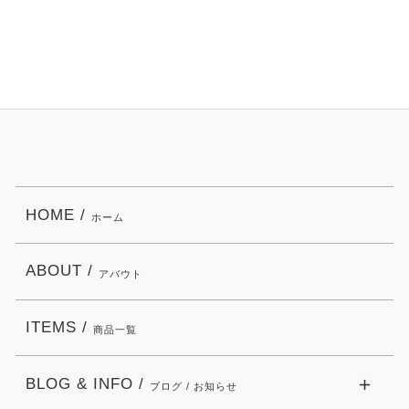
HOME /
ホーム
ABOUT /
アバウト
ITEMS /
商品一覧
BLOG & INFO /
ブログ / お知らせ