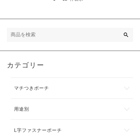
検
索
カテゴリー
マチつきポーチ
用途別
L字ファスナーポーチ