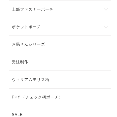
上部ファスナーポーチ
ポケットポーチ
お馬さんシリーズ
受注制作
ウィリアムモリス柄
F×ｆ（チェック柄ポーチ）
SALE