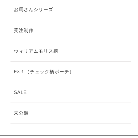
お馬さんシリーズ
受注制作
ウィリアムモリス柄
F×ｆ（チェック柄ポーチ）
SALE
未分類