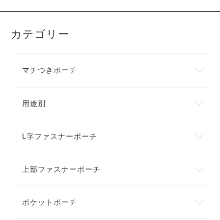
カテゴリー
マチつきポーチ
用途別
L字ファスナーポーチ
上部ファスナーポーチ
ポケットポーチ