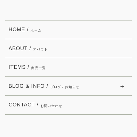
HOME /
ホーム
ABOUT /
アバウト
ITEMS /
商品一覧
BLOG & INFO /
ブログ / お知らせ
CONTACT /
お問い合わせ