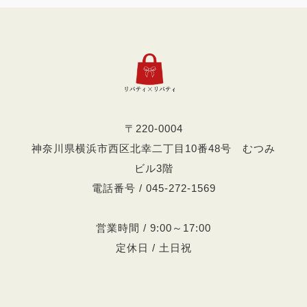
〒220-0004
神奈川県横浜市西区北幸二丁目10番48号 むつみ
ビル3階
電話番号 / 045-272-1569
営業時間 / 9:00～17:00
定休日 / 土日祝