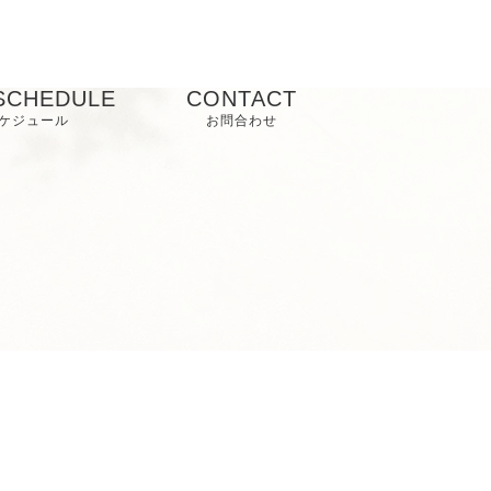
SCHEDULE
CONTACT
ケジュール
お問合わせ