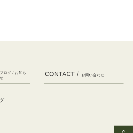
ブログ / お知ら
CONTACT /
お問い合わせ
せ
グ