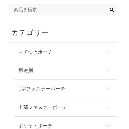
検
索
カテゴリー
マチつきポーチ
用途別
L字ファスナーポーチ
上部ファスナーポーチ
ポケットポーチ