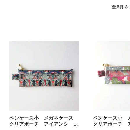
全6件を
ペンケース小 メガネケース
ペンケース小
クリアポーチ アイアンシ リ
クリアポーチ 