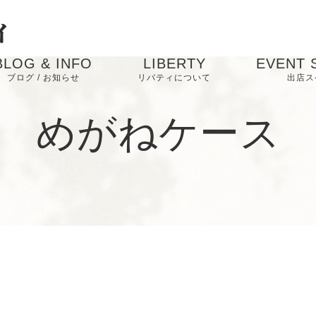
BLOG & INFO
LIBERTY
EVENT 
ブログ / お知らせ
リバティについて
出店ス
お知らせ
めがねケース
ブログ