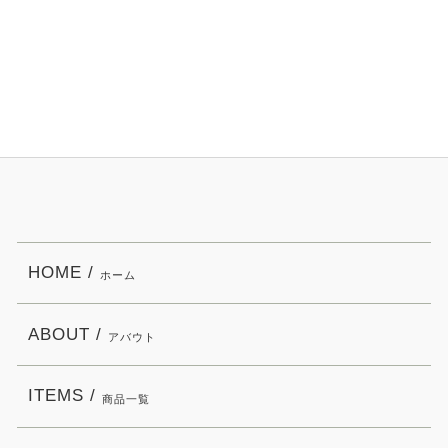
HOME /
ホーム
ABOUT /
アバウト
ITEMS /
商品一覧