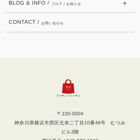
BLOG & INFO /
ブログ / お知らせ
CONTACT /
お問い合わせ
〒220-0004
神奈川県横浜市西区北幸二丁目10番48号 むつみ
ビル3階