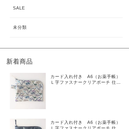
SALE
未分類
新着商品
カード入れ付き A6（お薬手帳）
Ｌ字ファスナークリアポーチ 仕切
り付き リバティ ラミネート
キューフォーザズー
カード入れ付き A6（お薬手帳）
Ｌ字ファスナークリアポーチ 仕切