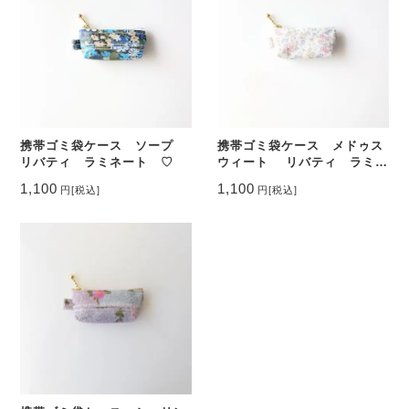
携帯ゴミ袋ケース ソープ
携帯ゴミ袋ケース メドゥス
リバティ ラミネート ♡
ウィート リバティ ラミネ
ート ♡
1,100
1,100
円
[税込]
円
[税込]