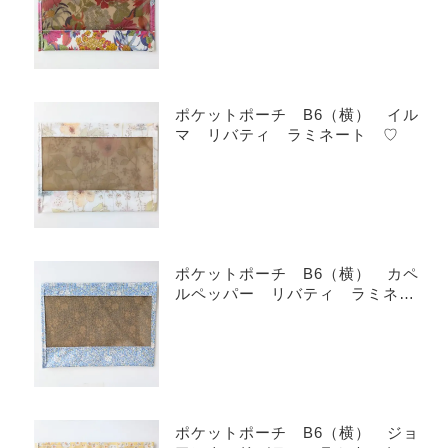
ポケットポーチ B6（横） イル
マ リバティ ラミネート ♡
ポケットポーチ B6（横） カペ
ルペッパー リバティ ラミネー
ト ♡
ポケットポーチ B6（横） ジョ