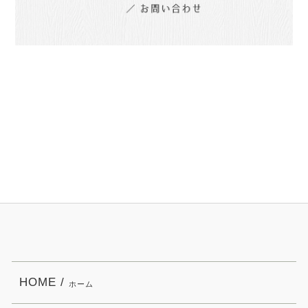
HOME /
ホーム