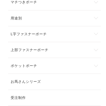
マチつきポーチ
用途別
L字ファスナーポーチ
上部ファスナーポーチ
ポケットポーチ
お馬さんシリーズ
受注制作