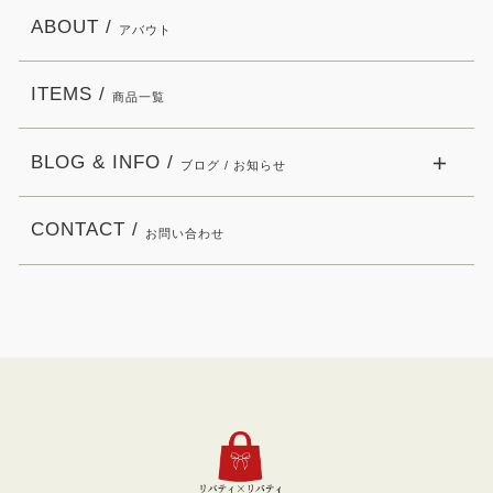
ABOUT /
アバウト
ITEMS /
商品一覧
BLOG & INFO /
ブログ / お知らせ
CONTACT /
お問い合わせ