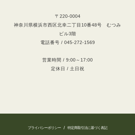
〒220-0004
神奈川県横浜市西区北幸二丁目10番48号 むつみ
ビル3階
電話番号 / 045-272-1569
営業時間 / 9:00～17:00
定休日 / 土日祝
/
プライバシーポリシー
特定商取引法に基づく表記