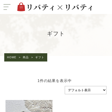
ギフト
HOME
>
商品
>
ギフト
1件の結果を表示中