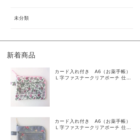
未分類
新着商品
カード入れ付き A6（お薬手帳）
Ｌ字ファスナークリアポーチ 仕切
り付き リバティ ラミネート
タイガーリリー
カード入れ付き A6（お薬手帳）
Ｌ字ファスナークリアポーチ 仕切
り付き リバティ ラミネート
イルマズブーケ