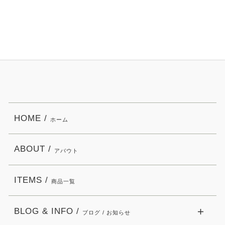
HOME /
ホーム
ABOUT /
アバウト
ITEMS /
商品一覧
BLOG & INFO /
ブログ / お知らせ