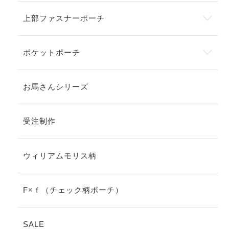
上部ファスナーポーチ
ポケットポーチ
お馬さんシリーズ
受注制作
ウィリアムモリス柄
F×ｆ（チェック柄ポーチ）
SALE