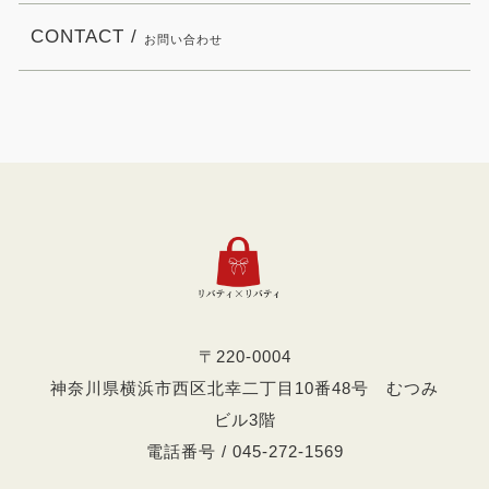
CONTACT /
お問い合わせ
〒220-0004
神奈川県横浜市西区北幸二丁目10番48号 むつみ
ビル3階
電話番号 / 045-272-1569