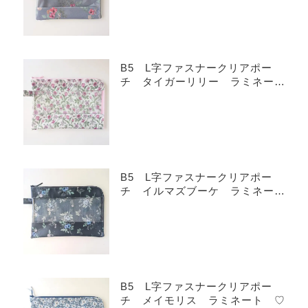
B5 L字ファスナークリアポー
チ タイガーリリー ラミネー
ト ♡
B5 L字ファスナークリアポー
チ イルマズブーケ ラミネー
ト ♡
B5 L字ファスナークリアポー
チ メイモリス ラミネート ♡