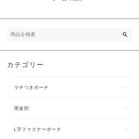
検
索
カテゴリー
マチつきポーチ
用途別
L字ファスナーポーチ