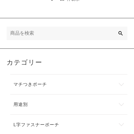
検
索
カテゴリー
マチつきポーチ
用途別
L字ファスナーポーチ