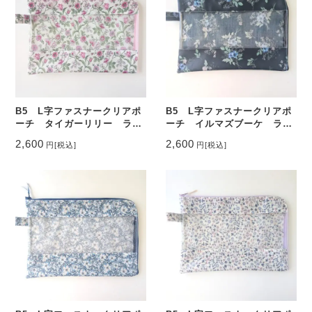
B5 L字ファスナークリアポ
B5 L字ファスナークリアポ
ーチ タイガーリリー ラミ
ーチ イルマズブーケ ラミ
ネート ♡
ネート ♡
2,600
2,600
円
[税込]
円
[税込]