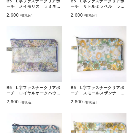
B5 L字ファスナークリアポ
B5 L字ファスナークリアポ
ーチ メイモリス ラミネー
ーチ リトルミラベル ラミ
ト ♡
ネート ♡
2,600
2,600
円
[税込]
円
[税込]
B5 L字ファスナークリアポ
B5 L字ファスナークリアポ
ーチ ロイヤルオークハウ
ーチ スモールスザンナ ラ
ス ラミネート ♡
ミネート ♡
2,600
2,600
円
[税込]
円
[税込]