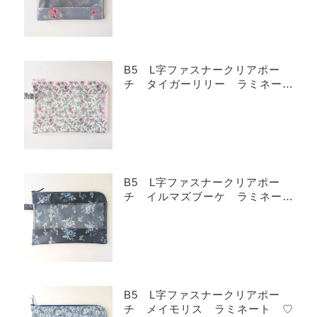
B5 L字ファスナークリアポー
チ タイガーリリー ラミネー
ト ♡
B5 L字ファスナークリアポー
チ イルマズブーケ ラミネー
ト ♡
B5 L字ファスナークリアポー
チ メイモリス ラミネート ♡