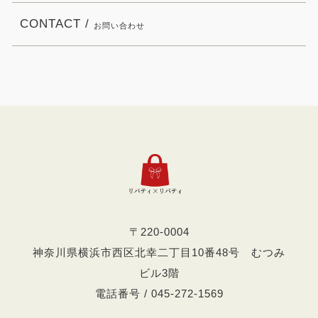
CONTACT /
お問い合わせ
〒220-0004
神奈川県横浜市西区北幸二丁目10番48号 むつみ
ビル3階
電話番号 / 045-272-1569