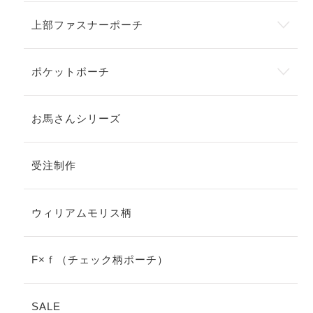
上部ファスナーポーチ
ポケットポーチ
お馬さんシリーズ
受注制作
ウィリアムモリス柄
F×ｆ（チェック柄ポーチ）
SALE