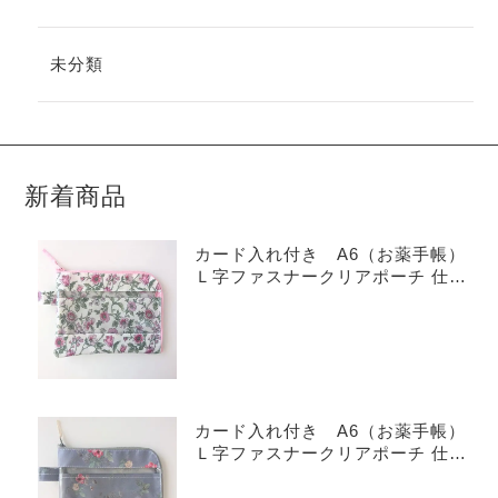
未分類
新着商品
カード入れ付き A6（お薬手帳）
Ｌ字ファスナークリアポーチ 仕切
り付き リバティ ラミネート
タイガーリリー
カード入れ付き A6（お薬手帳）
Ｌ字ファスナークリアポーチ 仕切
り付き リバティ ラミネート
イルマズブーケ