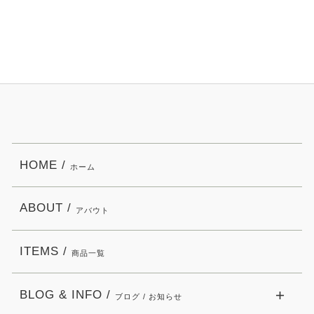
HOME /
ホーム
ABOUT /
アバウト
ITEMS /
商品一覧
BLOG & INFO /
ブログ / お知らせ