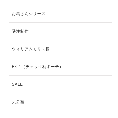
お馬さんシリーズ
受注制作
ウィリアムモリス柄
F×ｆ（チェック柄ポーチ）
SALE
未分類