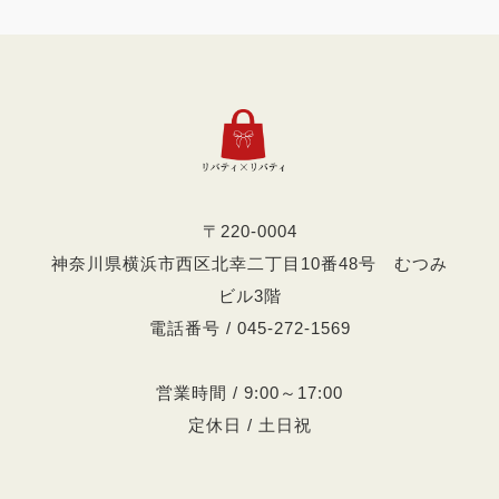
〒220-0004
神奈川県横浜市西区北幸二丁目10番48号 むつみ
ビル3階
電話番号 / 045-272-1569
営業時間 / 9:00～17:00
定休日 / 土日祝