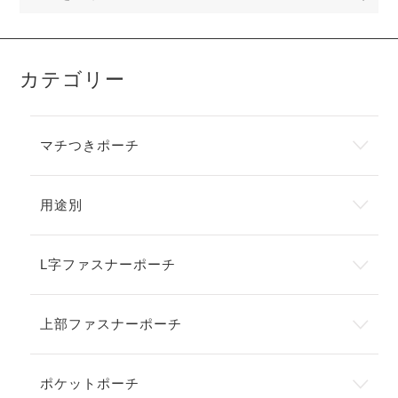
カテゴリー
マチつきポーチ
用途別
L字ファスナーポーチ
上部ファスナーポーチ
ポケットポーチ