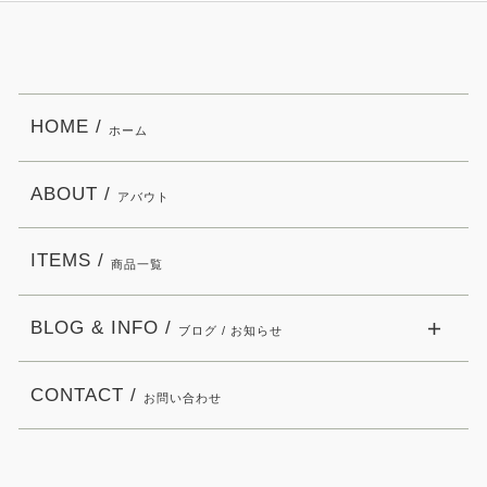
HOME /
ホーム
ABOUT /
アバウト
ITEMS /
商品一覧
BLOG & INFO /
ブログ / お知らせ
CONTACT /
お問い合わせ