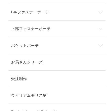
L字ファスナーポーチ
上部ファスナーポーチ
ポケットポーチ
お馬さんシリーズ
受注制作
ウィリアムモリス柄