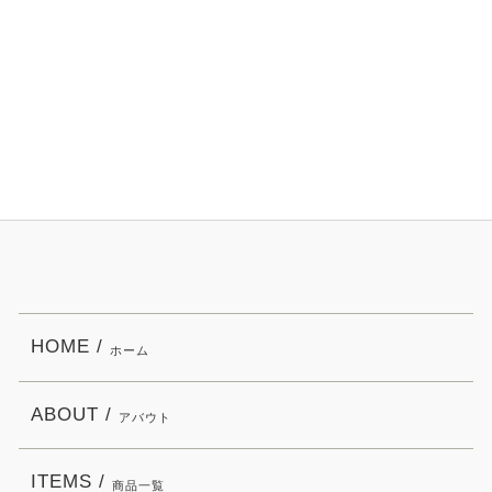
HOME /
ホーム
ABOUT /
アバウト
ITEMS /
商品一覧