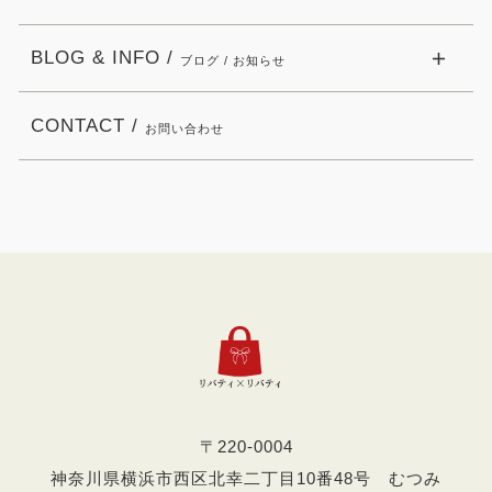
BLOG & INFO /
ブログ / お知らせ
CONTACT /
お問い合わせ
〒220-0004
神奈川県横浜市西区北幸二丁目10番48号 むつみ