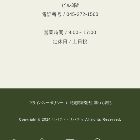
ビル3階
電話番号 / 045-272-1569
営業時間 / 9:00～17:00
定休日 / 土日祝
/
プライバシーポリシー
特定商取引法に基づく表記
Copyright © 2024 リバティ×リバティ All rights Reserved.