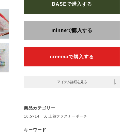
BASEで購入する
minneで購入する
creemaで購入する
アイテム詳細を見る
商品カテゴリー
16.5×14 S
,
上部ファスナーポーチ
キーワード