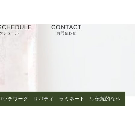
SCHEDULE
CONTACT
ケジュール
お問合わせ
ーカイブパッチワーク リバティ ラミネート ♡伝統的なペ