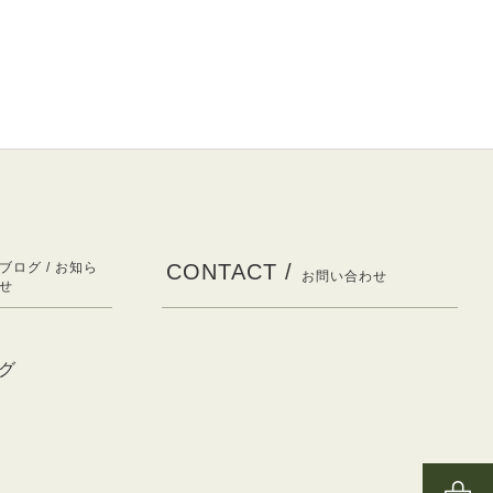
ブログ / お知ら
CONTACT /
お問い合わせ
せ
グ