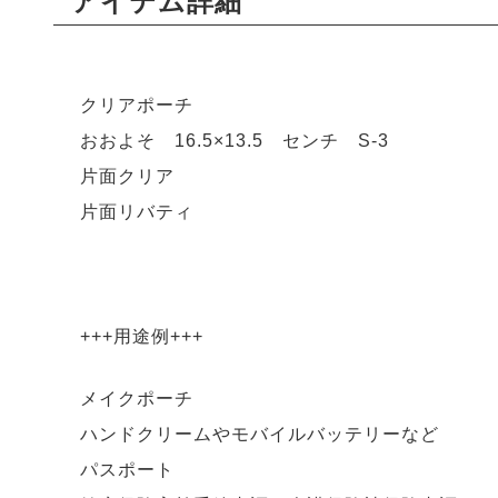
アイテム詳細
クリアポーチ
おおよそ 16.5×13.5 センチ S-3
片面クリア
片面リバティ
+++用途例+++
メイクポーチ
ハンドクリームやモバイルバッテリーなど
パスポート