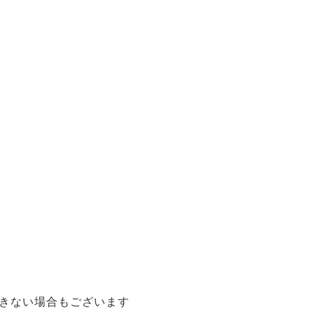
きない場合もございます