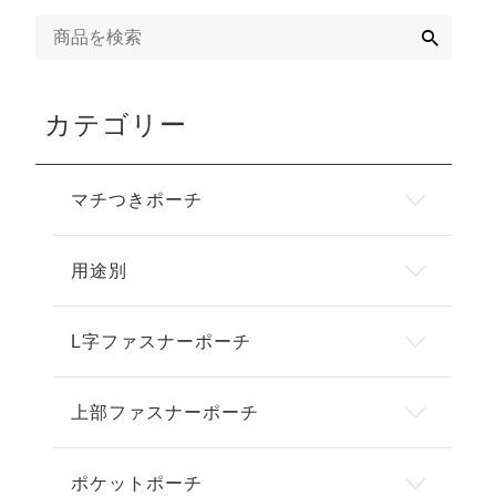
検
索
カテゴリー
マチつきポーチ
用途別
L字ファスナーポーチ
上部ファスナーポーチ
ポケットポーチ