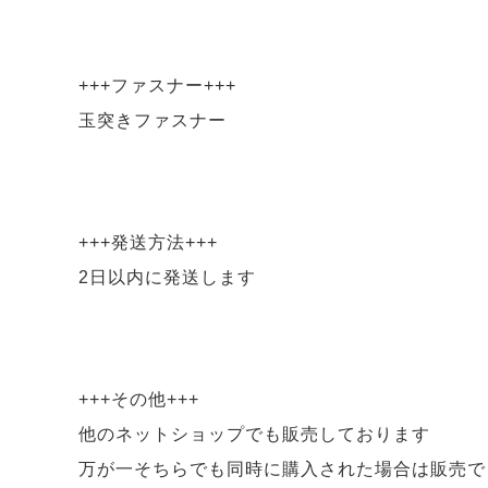
+++ファスナー+++
玉突きファスナー
+++発送方法+++
2日以内に発送します
+++その他+++
他のネットショップでも販売しております
万が一そちらでも同時に購入された場合は販売で