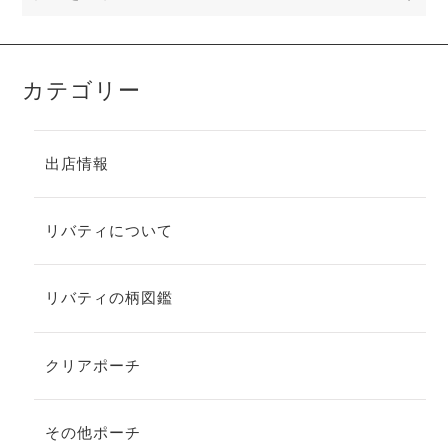
カテゴリー
出店情報
リバティについて
リバティの柄図鑑
クリアポーチ
その他ポーチ