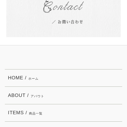
HOME /
ホーム
ABOUT /
アバウト
ITEMS /
商品一覧