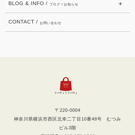
BLOG & INFO /
ブログ / お知らせ
CONTACT /
お問い合わせ
〒220-0004
神奈川県横浜市西区北幸二丁目10番48号 むつみ
ビル3階