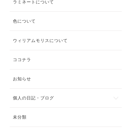
ラミネートについて
色について
ウィリアムモリスについて
ココナラ
お知らせ
個人の日記・ブログ
未分類