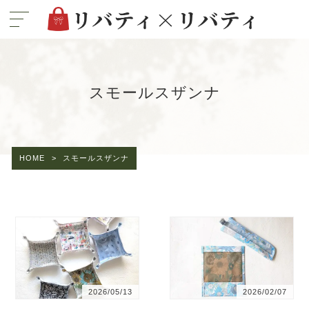
スモールスザンナ
HOME
>
スモールスザンナ
2026/05/13
2026/02/07