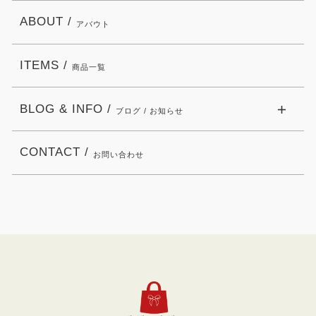
ABOUT /
アバウト
ITEMS /
商品一覧
BLOG & INFO /
ブログ / お知らせ
CONTACT /
お問い合わせ