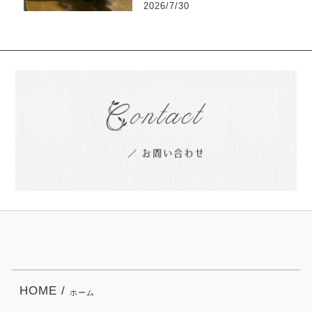
2026/7/30
HOME /
ホーム