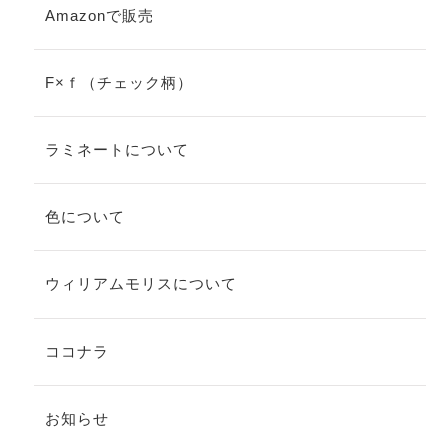
Amazonで販売
F×ｆ（チェック柄）
ラミネートについて
色について
ウィリアムモリスについて
ココナラ
お知らせ