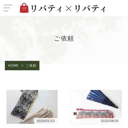
ご依頼
HOME
>
ご依頼
2026/01/23
2025/08/25