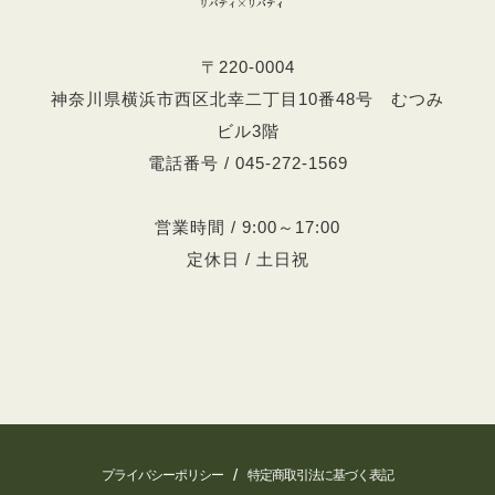
〒220-0004
神奈川県横浜市西区北幸二丁目10番48号 むつみ
ビル3階
電話番号 / 045-272-1569
営業時間 / 9:00～17:00
定休日 / 土日祝
/
プライバシーポリシー
特定商取引法に基づく表記