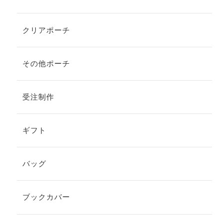
クリアポーチ
その他ポーチ
受注制作
ギフト
バッグ
ブックカバー