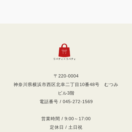
〒220-0004
神奈川県横浜市西区北幸二丁目10番48号 むつみ
ビル3階
電話番号 / 045-272-1569
営業時間 / 9:00～17:00
定休日 / 土日祝