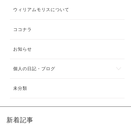
ウィリアムモリスについて
ココナラ
お知らせ
個人の日記・ブログ
未分類
新着記事