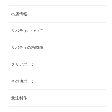
出店情報
リバティについて
リバティの柄図鑑
クリアポーチ
その他ポーチ
受注制作