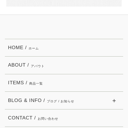
HOME /
ホーム
ABOUT /
アバウト
ITEMS /
商品一覧
BLOG & INFO /
ブログ / お知らせ
CONTACT /
お問い合わせ