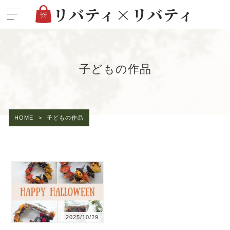
子どもの作品
HOME
>
子どもの作品
2025/10/29