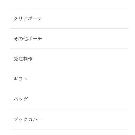
クリアポーチ
その他ポーチ
受注制作
ギフト
バッグ
ブックカバー