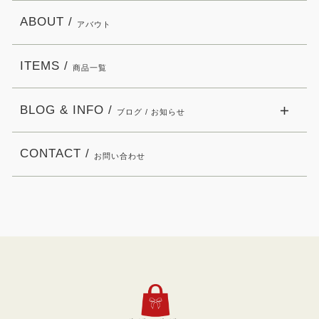
ABOUT /
アバウト
ITEMS /
商品一覧
BLOG & INFO /
ブログ / お知らせ
CONTACT /
お問い合わせ