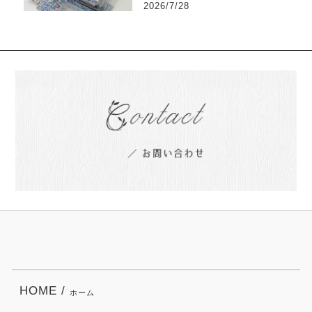
2026/7/28
HOME /
ホーム