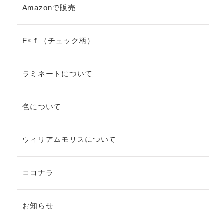
Amazonで販売
F×ｆ（チェック柄）
ラミネートについて
色について
ウィリアムモリスについて
ココナラ
お知らせ