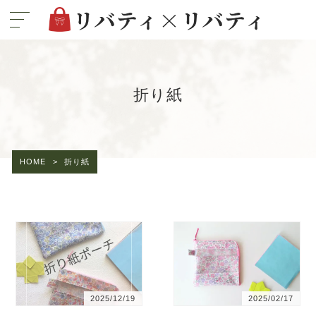
折り紙
HOME
>
折り紙
2025/12/19
2025/02/17