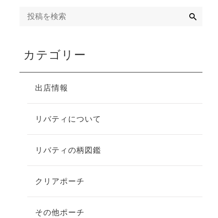
検
索
カテゴリー
出店情報
リバティについて
リバティの柄図鑑
クリアポーチ
その他ポーチ