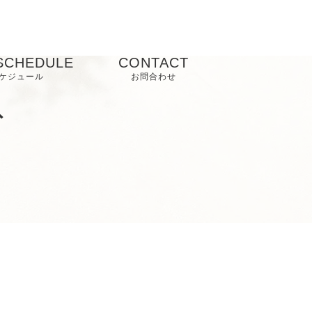
SCHEDULE
CONTACT
ケジュール
お問合わせ
ズ