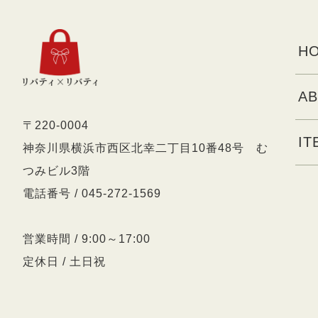
HO
AB
〒220-0004
IT
神奈川県横浜市西区北幸二丁目10番48号 む
つみビル3階
電話番号 / 045-272-1569
営業時間 / 9:00～17:00
定休日 / 土日祝