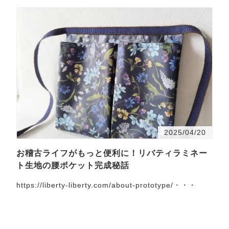
2025/04/20
お稽古ライフがもっと便利に！リバティラミネー
ト生地の腰ポケット完成秘話
https://liberty-liberty.com/about-prototype/・・・