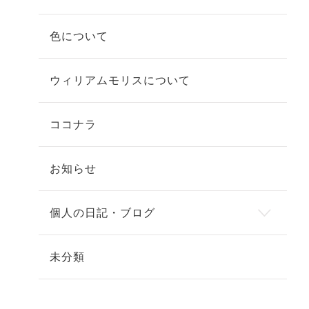
色について
ウィリアムモリスについて
ココナラ
お知らせ
個人の日記・ブログ
未分類