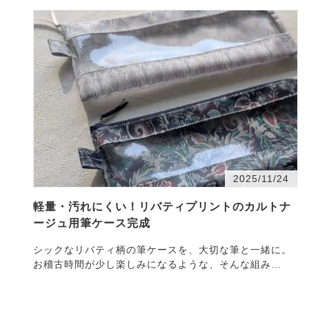
2025/11/24
軽量・汚れにくい！リバティプリントのカルトナ
ージュ用筆ケース完成
シックなリバティ柄の筆ケースを、大切な筆と一緒に。
お稽古時間が少し楽しみになるような、そんな組み
合・・・