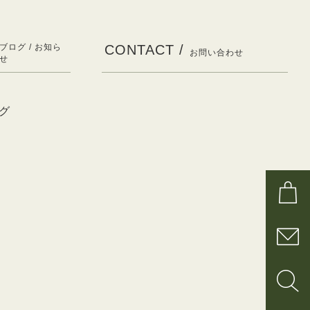
ブログ / お知ら
CONTACT /
お問い合わせ
せ
グ