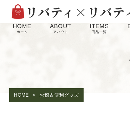
HOME
ABOUT
ITEMS
ホーム
アバウト
商品一覧
HOME
>
お稽古便利グッズ