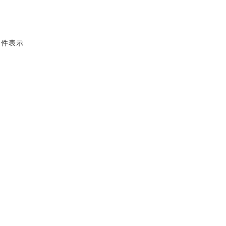
3 件表示