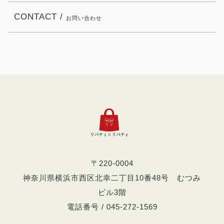
CONTACT /
お問い合わせ
〒220-0004
神奈川県横浜市西区北幸二丁目10番48号 むつみ
ビル3階
電話番号 / 045-272-1569