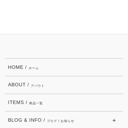
HOME /
ホーム
ABOUT /
アバウト
ITEMS /
商品一覧
BLOG & INFO /
ブログ / お知らせ