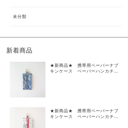
未分類
新着商品
★新商品★ 携帯用ペーパーナプ
キンケース ペーパーハンカチ
リバティラミネート ベッツィア
ングラフィティ
★新商品★ 携帯用ペーパーナプ
キンケース ペーパーハンカチ
リバティラミネート スタンプド
ウィズマジック