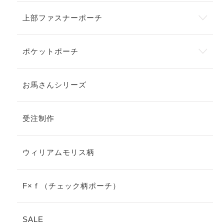
上部ファスナーポーチ
ポケットポーチ
お馬さんシリーズ
受注制作
ウィリアムモリス柄
F×ｆ（チェック柄ポーチ）
SALE