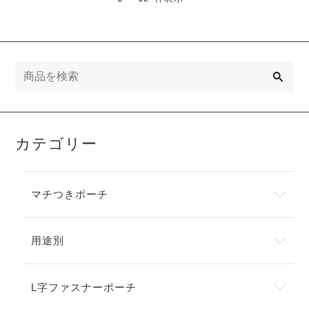
検
索
カテゴリー
マチつきポーチ
用途別
L字ファスナーポーチ