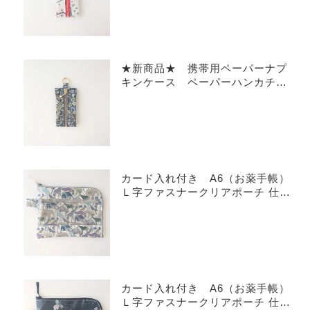
★新商品★ 携帯用ペーパーナプ
キンケース ペーパーハンカチ
リバティラミネート クラシック
ガーデン
カード入れ付き A6（お薬手帳）
Ｌ字ファスナークリアポーチ 仕切
り付き リバティ ラミネート
キューフォーザズー
カード入れ付き A6（お薬手帳）
Ｌ字ファスナークリアポーチ 仕切