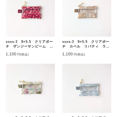
xxxs-3 9×5.5 クリアポー
xxxs-3 9×5.5 クリアポー
チ ザンジーサンビーム リ
チ カペル リバティ ラミ
バティ ラミネート ♡
ネート ♡
1,100
1,100
円
[税込]
円
[税込]