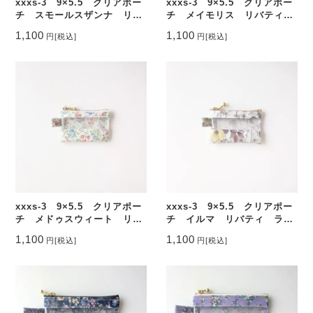
xxxs-3 9×5.5 クリアポー
xxxs-3 9×5.5 クリアポー
チ スモールスザンナ リバ
チ メイモリス リバティ
ティ ラミネート ♡
ラミネート ♡
1,100
1,100
円
[税込]
円
[税込]
xxxs-3 9×5.5 クリアポー
xxxs-3 9×5.5 クリアポー
チ メドゥスウィート リバ
チ イルマ リバティ ラミ
ティ ラミネート ♡
ネート ♡
1,100
1,100
円
[税込]
円
[税込]